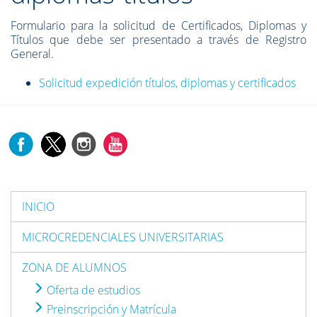
Formulario para la solicitud de Certificados, Diplomas y
Títulos que debe ser presentado a través de Registro
General.
Solicitud expedición títulos, diplomas y certificados
INICIO
MICROCREDENCIALES UNIVERSITARIAS
ZONA DE ALUMNOS
Oferta de estudios
Preinscripción y Matrícula