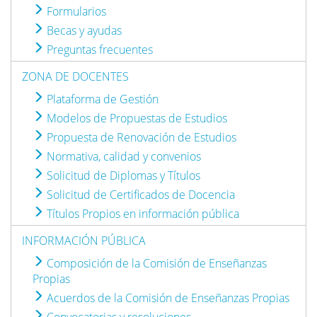
Formularios
Becas y ayudas
Preguntas frecuentes
ZONA DE DOCENTES
Plataforma de Gestión
Modelos de Propuestas de Estudios
Propuesta de Renovación de Estudios
Normativa, calidad y convenios
Solicitud de Diplomas y Títulos
Solicitud de Certificados de Docencia
Títulos Propios en información pública
INFORMACIÓN PÚBLICA
Composición de la Comisión de Enseñanzas
Propias
Acuerdos de la Comisión de Enseñanzas Propias