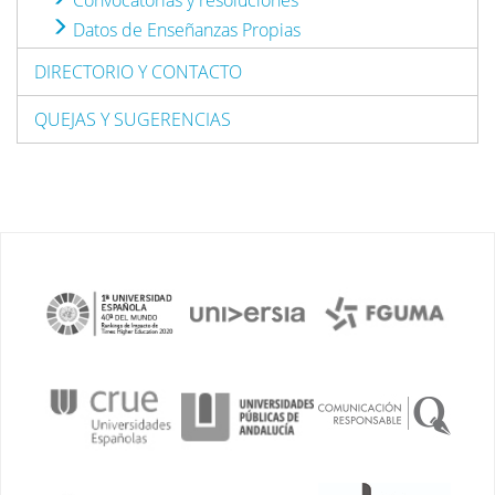
Convocatorias y resoluciones
Datos de Enseñanzas Propias
DIRECTORIO Y CONTACTO
QUEJAS Y SUGERENCIAS