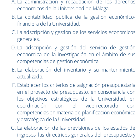
La administración y recaudación de los derechos
económicos de la Universidad de Málaga.
La contabilidad pública de la gestión económico-
financiera de la Universidad.
La adscripción y gestión de los servicios económicos
generales.
La adscripción y gestión del servicio de gestión
económica de la investigación en el ámbito de sus
competencias de gestión económica.
La elaboración del inventario y su mantenimiento
actualizado.
Establecer los criterios de asignación presupuestaria
en el proyecto de presupuesto, en consonancia con
los objetivos estratégicos de la Universidad, en
coordinación con el vicerrectorado con
competencias en materia de planificación económica
y estratégica de la Universidad.
La elaboración de las previsiones de los estados de
ingresos, las directrices generales del presupuesto y