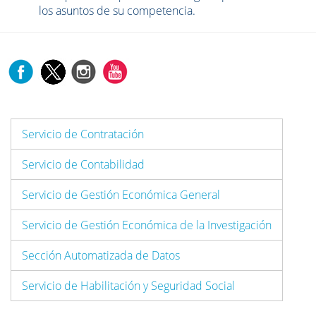
los asuntos de su competencia.
Servicio de Contratación
Servicio de Contabilidad
Servicio de Gestión Económica General
Servicio de Gestión Económica de la Investigación
Sección Automatizada de Datos
Servicio de Habilitación y Seguridad Social