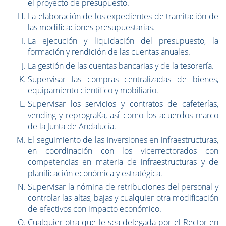
el proyecto de presupuesto.
La elaboración de los expedientes de tramitación de
las modificaciones presupuestarias.
La ejecución y liquidación del presupuesto, la
formación y rendición de las cuentas anuales.
La gestión de las cuentas bancarias y de la tesorería.
Supervisar las compras centralizadas de bienes,
equipamiento científico y mobiliario.
Supervisar los servicios y contratos de cafeterías,
vending y reprograKa, así como los acuerdos marco
de la Junta de Andalucía.
El seguimiento de las inversiones en infraestructuras,
en coordinación con los vicerrectorados con
competencias en materia de infraestructuras y de
planificación económica y estratégica.
Supervisar la nómina de retribuciones del personal y
controlar las altas, bajas y cualquier otra modificación
de efectivos con impacto económico.
Cualquier otra que le sea delegada por el Rector en