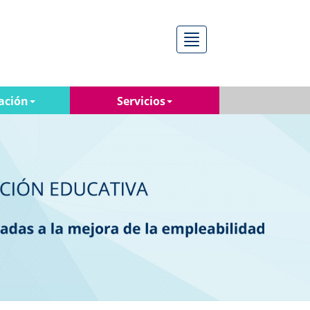
Menú
ación
Servicios