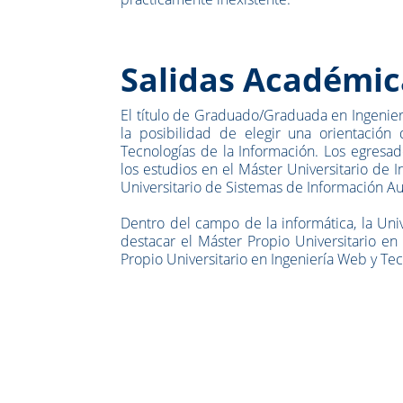
Salidas Académic
El título de Graduado/Graduada en Ingeniería
la posibilidad de elegir una orientación
Tecnologías de la Información. Los egresa
los estudios en el Máster Universitario de In
Universitario de Sistemas de Información Au
Dentro del campo de la informática, la Uni
destacar el Máster Propio Universitario en
Propio Universitario en Ingeniería Web y Tec