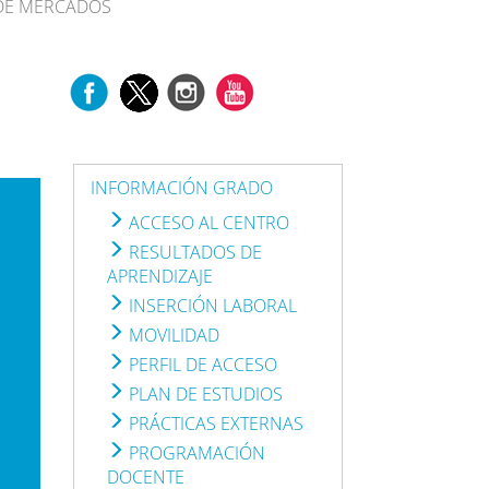
 DE MERCADOS
INFORMACIÓN GRADO
ACCESO AL CENTRO
RESULTADOS DE
APRENDIZAJE
INSERCIÓN LABORAL
MOVILIDAD
PERFIL DE ACCESO
PLAN DE ESTUDIOS
PRÁCTICAS EXTERNAS
PROGRAMACIÓN
DOCENTE