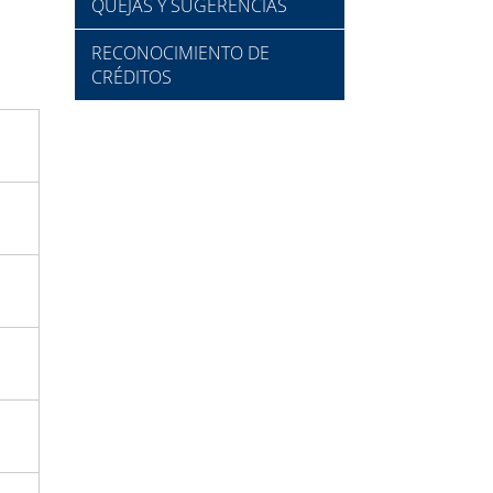
QUEJAS Y SUGERENCIAS
RECONOCIMIENTO DE
CRÉDITOS