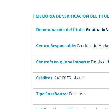
|
MEMORIA DE VERIFICACIÓN DEL TÍTU
Denominación del título:
Graduado/a 
Centro Responsable:
Facultad de Marke
Centro/s en que se imparte:
Facultad d
Créditos:
240 ECTS - 4 años
Tipo Enseñanza:
Presencial