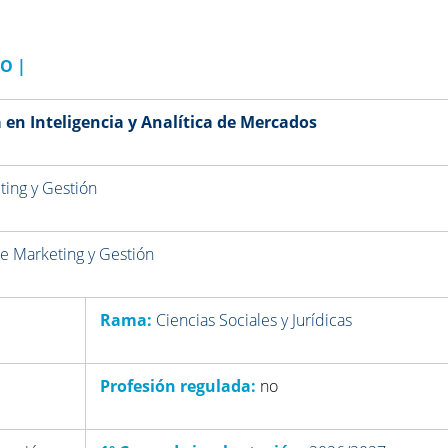
LO
|
en Inteligencia y Analítica de Mercados
ting y Gestión
e Marketing y Gestión
Rama:
Ciencias Sociales y Jurídicas
Profesión regulada:
no