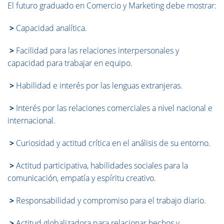
El futuro graduado en Comercio y Marketing debe mostrar:
>
Capacidad analítica.
>
Facilidad para las relaciones interpersonales y
capacidad para trabajar en equipo.
>
Habilidad e interés por las lenguas extranjeras.
>
Interés por las relaciones comerciales a nivel nacional e
internacional.
>
Curiosidad y actitud crítica en el análisis de su entorno.
>
Actitud participativa, habilidades sociales para la
comunicación, empatía y espíritu creativo.
>
Responsabilidad y compromiso para el trabajo diario.
>
Actitud globalizadora para relacionar hechos y