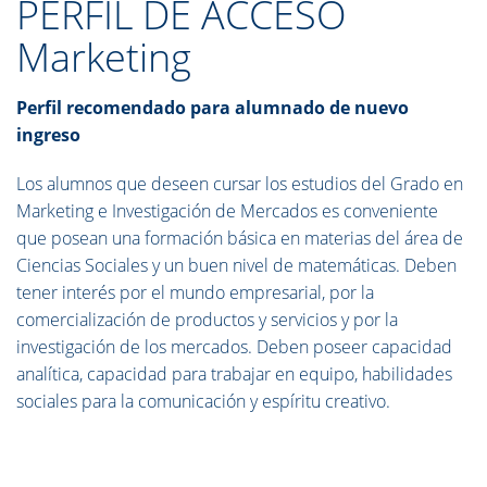
PERFIL DE ACCESO
Marketing
Perfil recomendado para alumnado de nuevo
ingreso
Los alumnos que deseen cursar los estudios del Grado en
Marketing e Investigación de Mercados es conveniente
que posean una formación básica en materias del área de
Ciencias Sociales y un buen nivel de matemáticas. Deben
tener interés por el mundo empresarial, por la
comercialización de productos y servicios y por la
investigación de los mercados. Deben poseer capacidad
analítica, capacidad para trabajar en equipo, habilidades
sociales para la comunicación y espíritu creativo.