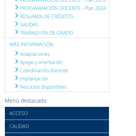
PROGRAMACIÓN DOCENTE - Plan 2010
PROGRAMACIÓN DOCENTE - Plan 2024
RESUMEN DE CRÉDITOS
SALIDAS
TRABAJO FIN DE GRADO
MÁS INFORMACIÓN
Adaptaciones
Apoyo y orientación
Coordinación docente
Implantación
Recursos disponibles
Menú destacado
ACCESO
CALIDAD