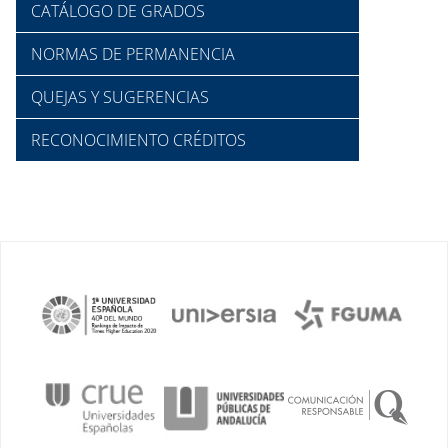
CATÁLOGO DE GRADOS
NORMAS DE PERMANENCIA
QUEJAS Y SUGERENCIAS
RECONOCIMIENTO CRÉDITOS