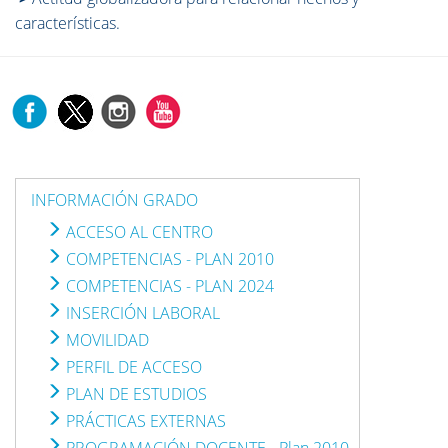
características.
INFORMACIÓN GRADO
ACCESO AL CENTRO
COMPETENCIAS - PLAN 2010
COMPETENCIAS - PLAN 2024
INSERCIÓN LABORAL
MOVILIDAD
PERFIL DE ACCESO
PLAN DE ESTUDIOS
PRÁCTICAS EXTERNAS