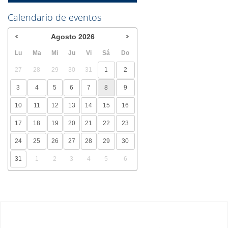
Calendario de eventos
Agosto
2026
Lu
Ma
Mi
Ju
Vi
Sá
Do
27
28
29
30
31
1
2
3
4
5
6
7
8
9
10
11
12
13
14
15
16
17
18
19
20
21
22
23
24
25
26
27
28
29
30
31
1
2
3
4
5
6