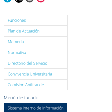
Funciones
Plan de Actuación
Memoria
Normativa
Directorio del Servicio
Convivencia Universitaria
Comisión Antifraude
Menú destacado
Sistema Interno de Información