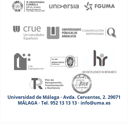
Universidad de Málaga · Avda. Cervantes, 2. 29071
MÁLAGA · Tel. 952 13 13 13 · info@uma.es