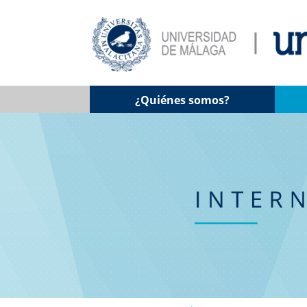
¿Quiénes somos?