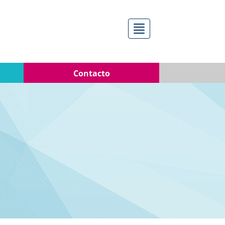
Menú
Contacto