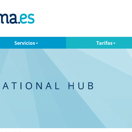
Servicios
Tarifas