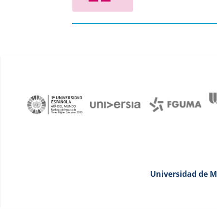
Universidad de Má