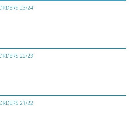
ORDERS 23/24
ORDERS 22/23
ORDERS 21/22