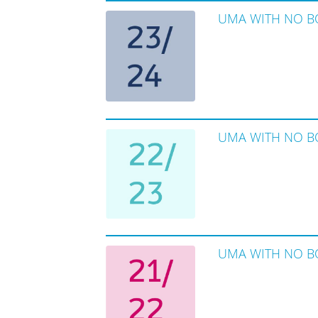
UMA WITH NO B
UMA WITH NO B
UMA WITH NO B