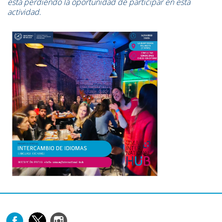
está perdiendo la oportunidad de participar en esta
actividad.