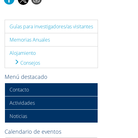
Guías para investigadores/as visitantes
Memorias Anuales
Alojamiento
Consejos
Menú destacado
Contacto
Actividades
Noticias
Calendario de eventos