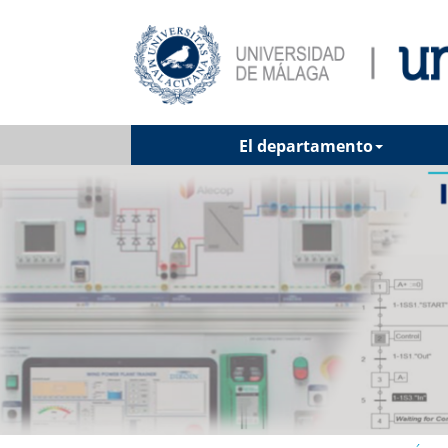
El departamento