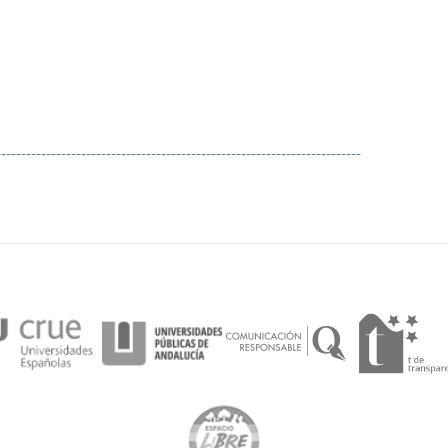
-------------------------------------------------------------------------