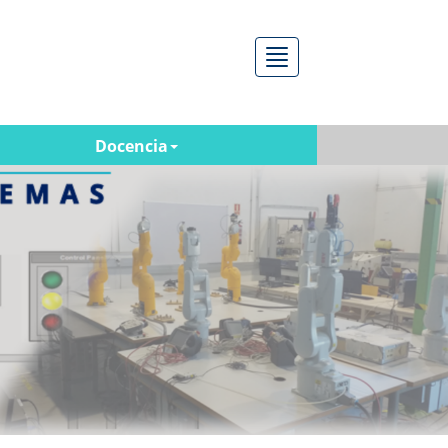
Menú
Docencia