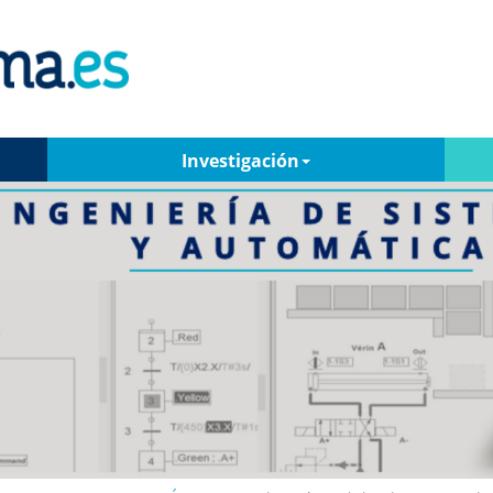
Investigación