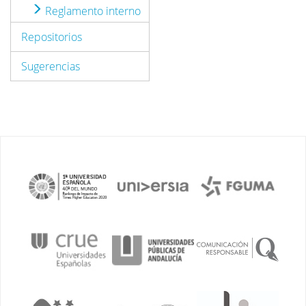
Reglamento interno
Repositorios
Sugerencias