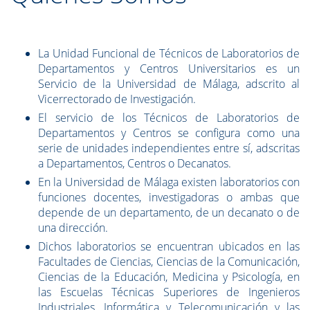
La Unidad Funcional de Técnicos de Laboratorios de
Departamentos y Centros Universitarios es un
Servicio de la Universidad de Málaga, adscrito al
Vicerrectorado de Investigación.
El servicio de los Técnicos de Laboratorios de
Departamentos y Centros se configura como una
serie de unidades independientes entre sí, adscritas
a Departamentos, Centros o Decanatos.
En la Universidad de Málaga existen laboratorios con
funciones docentes, investigadoras o ambas que
depende de un departamento, de un decanato o de
una dirección.
Dichos laboratorios se encuentran ubicados en las
Facultades de Ciencias, Ciencias de la Comunicación,
Ciencias de la Educación, Medicina y Psicología, en
las Escuelas Técnicas Superiores de Ingenieros
Industriales, Informática y Telecomunicación y las