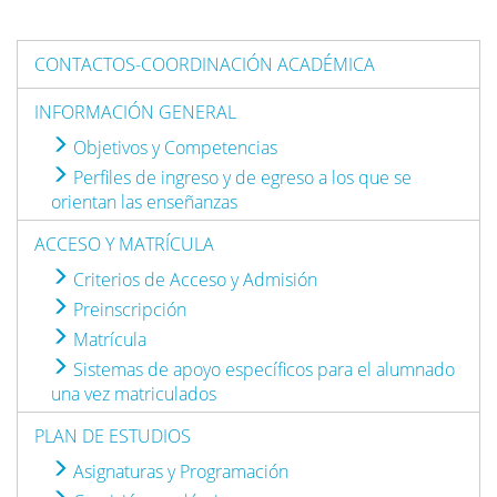
CONTACTOS-COORDINACIÓN ACADÉMICA
INFORMACIÓN GENERAL
Objetivos y Competencias
Perfiles de ingreso y de egreso a los que se
orientan las enseñanzas
ACCESO Y MATRÍCULA
Criterios de Acceso y Admisión
Preinscripción
Matrícula
Sistemas de apoyo específicos para el alumnado
una vez matriculados
PLAN DE ESTUDIOS
Asignaturas y Programación