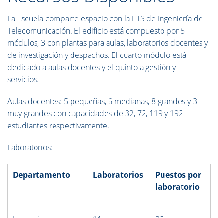
La Escuela comparte espacio con la ETS de Ingeniería de
Telecomunicación. El edificio está compuesto por 5
módulos, 3 con plantas para aulas, laboratorios docentes y
de investigación y despachos. El cuarto módulo está
dedicado a aulas docentes y el quinto a gestión y
servicios.
Aulas docentes: 5 pequeñas, 6 medianas, 8 grandes y 3
muy grandes con capacidades de 32, 72, 119 y 192
estudiantes respectivamente.
Laboratorios:
Departamento
Laboratorios
Puestos por
laboratorio