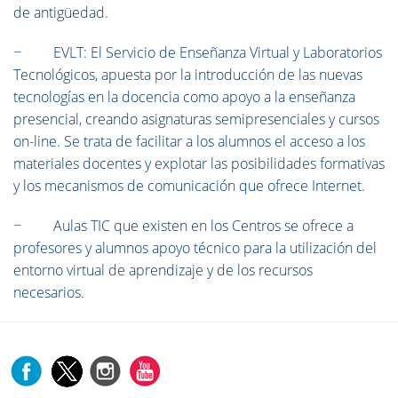
de antigüedad.
− EVLT: El Servicio de Enseñanza Virtual y Laboratorios
Tecnológicos, apuesta por la introducción de las nuevas
tecnologías en la docencia como apoyo a la enseñanza
presencial, creando asignaturas semipresenciales y cursos
on-line. Se trata de facilitar a los alumnos el acceso a los
materiales docentes y explotar las posibilidades formativas
y los mecanismos de comunicación que ofrece Internet.
− Aulas TIC que existen en los Centros se ofrece a
profesores y alumnos apoyo técnico para la utilización del
entorno virtual de aprendizaje y de los recursos
necesarios.