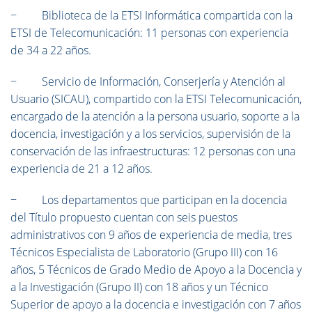
− Biblioteca de la ETSI Informática compartida con la
ETSI de Telecomunicación: 11 personas con experiencia
de 34 a 22 años.
− Servicio de Información, Conserjería y Atención al
Usuario (SICAU), compartido con la ETSI Telecomunicación,
encargado de la atención a la persona usuario, soporte a la
docencia, investigación y a los servicios, supervisión de la
conservación de las infraestructuras: 12 personas con una
experiencia de 21 a 12 años.
− Los departamentos que participan en la docencia
del Título propuesto cuentan con seis puestos
administrativos con 9 años de experiencia de media, tres
Técnicos Especialista de Laboratorio (Grupo III) con 16
años, 5 Técnicos de Grado Medio de Apoyo a la Docencia y
a la Investigación (Grupo II) con 18 años y un Técnico
Superior de apoyo a la docencia e investigación con 7 años