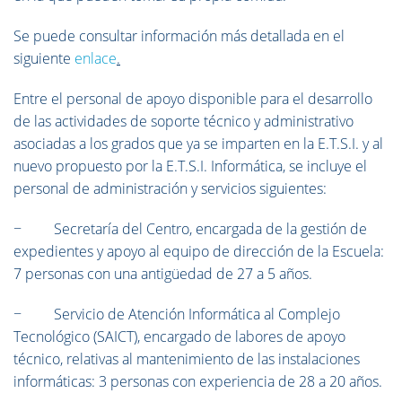
Se puede consultar información más detallada en el
siguiente
enlace
.
Entre el personal de apoyo disponible para el desarrollo
de las actividades de soporte técnico y administrativo
asociadas a los grados que ya se imparten en la E.T.S.I. y al
nuevo propuesto por la E.T.S.I. Informática, se incluye el
personal de administración y servicios siguientes:
− Secretaría del Centro, encargada de la gestión de
expedientes y apoyo al equipo de dirección de la Escuela:
7 personas con una antigüedad de 27 a 5 años.
− Servicio de Atención Informática al Complejo
Tecnológico (SAICT), encargado de labores de apoyo
técnico, relativas al mantenimiento de las instalaciones
informáticas: 3 personas con experiencia de 28 a 20 años.