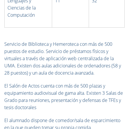
Lenguajes y
11
32
Ciencias de la
Computación
Servicio de Biblioteca y Hemeroteca con más de 500
puestos de estudio. Servicio de préstamos físicos y
virtuales a través de aplicación web centralizada de la
UMA. Existen dos aulas adicionales de ordenadores (58 y
28 puestos) y un aula de docencia avanzada.
El Salón de Actos cuenta con más de 500 plazas y
equipamiento audiovisual de gama alta. Existen 3 Salas de
Grado para reuniones, presentación y defensas de TFEs y
tesis doctorales
El alumnado dispone de comedor/sala de esparcimiento
en la que pueden tomar su propia comida.