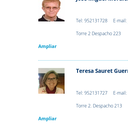
Tel:
952131728
E-mail
Torre 2 Despacho 223
Ampliar
Teresa Sauret Guer
Tel:
952131727
E-mail
Torre 2. Despacho 213
Ampliar