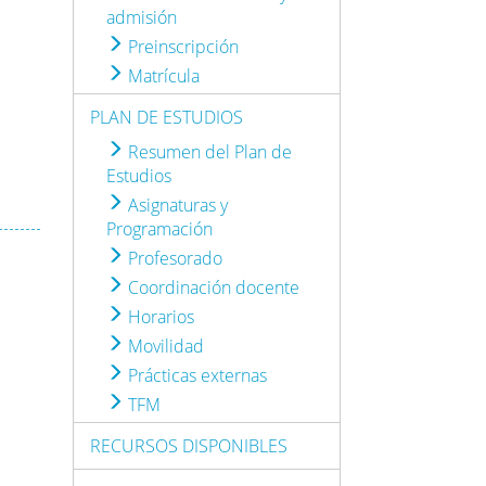
admisión
Preinscripción
Matrícula
PLAN DE ESTUDIOS
Resumen del Plan de
Estudios
Asignaturas y
Programación
Profesorado
Coordinación docente
Horarios
Movilidad
Prácticas externas
TFM
RECURSOS DISPONIBLES