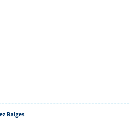
ez Baiges