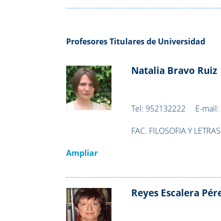
Profesores Titulares de Universidad
Natalia Bravo Ruiz
Tel:
952132222
E-mail
FAC. FILOSOFIA Y LETRAS
Ampliar
Reyes Escalera Pér