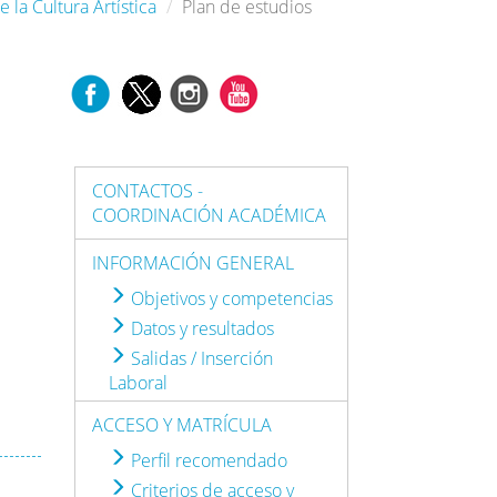
 la Cultura Artística
Plan de estudios
CONTACTOS -
COORDINACIÓN ACADÉMICA
INFORMACIÓN GENERAL
Objetivos y competencias
Datos y resultados
Salidas / Inserción
Laboral
ACCESO Y MATRÍCULA
Perfil recomendado
Criterios de acceso y