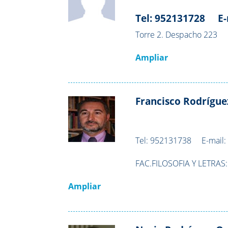
Tel: 952131728 E-
Torre 2. Despacho 223
Ampliar
Francisco Rodrígue
Tel:
952131738
E-mail
FAC.FILOSOFIA Y LETRAS
Ampliar