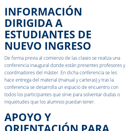
INFORMACIÓN
DIRIGIDA A
ESTUDIANTES DE
NUEVO INGRESO
De forma previa al comienzo de las clases se realiza una
conferencia inaugural donde están presentes profesores y
coordinadores del máster. En dicha conferencia se les
hace entrega del material (manual y carteras) y tras la
conferencia se desarrolla un espacio de encuentro con
todos los participantes que sirve para solventar dudas o
inquietudes que los alumnos puedan tener.
APOYO Y
ORIENTACIÓN PARA