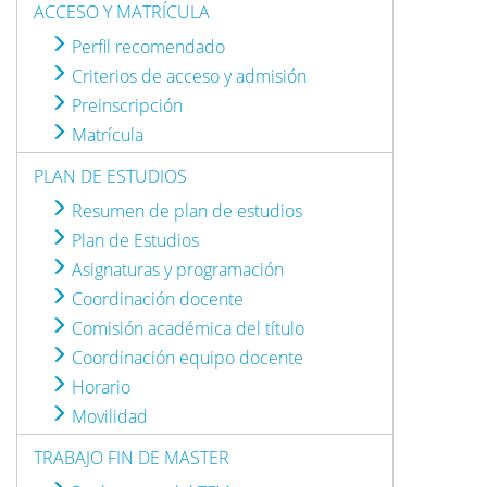
ACCESO Y MATRÍCULA
Perfil recomendado
Criterios de acceso y admisión
Preinscripción
Matrícula
PLAN DE ESTUDIOS
Resumen de plan de estudios
Plan de Estudios
Asignaturas y programación
Coordinación docente
Comisión académica del título
Coordinación equipo docente
Horario
Movilidad
TRABAJO FIN DE MASTER