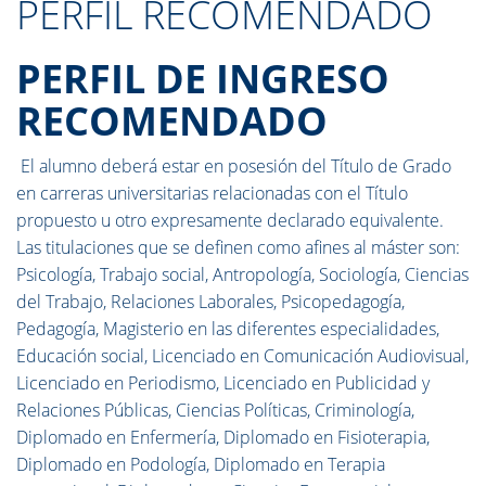
PERFIL RECOMENDADO
PERFIL DE INGRESO
RECOMENDADO
El alumno deberá estar en posesión del Título de Grado
en carreras universitarias relacionadas con el Título
propuesto u otro expresamente declarado equivalente.
Las titulaciones que se definen como afines al máster son:
Psicología, Trabajo social, Antropología, Sociología, Ciencias
del Trabajo, Relaciones Laborales, Psicopedagogía,
Pedagogía, Magisterio en las diferentes especialidades,
Educación social, Licenciado en Comunicación Audiovisual,
Licenciado en Periodismo, Licenciado en Publicidad y
Relaciones Públicas, Ciencias Políticas, Criminología,
Diplomado en Enfermería, Diplomado en Fisioterapia,
Diplomado en Podología, Diplomado en Terapia