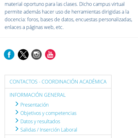
material oportuno para las clases. Dicho campus virtual
permite además hacer uso de herramientas dirigidas a la
docencia: foros, bases de datos, encuestas personalizadas,
enlaces a páginas web, etc.
CONTACTOS - COORDINACIÓN ACADÉMICA
INFORMACIÓN GENERAL
Presentación
Objetivos y competencias
Datos y resultados
Salidas / Inserción Laboral