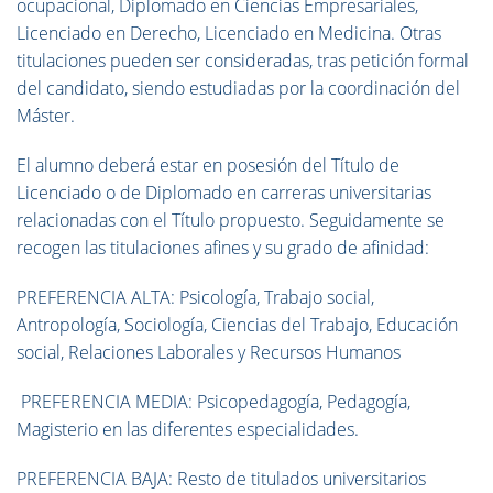
ocupacional, Diplomado en Ciencias Empresariales,
Licenciado en Derecho, Licenciado en Medicina. Otras
titulaciones pueden ser consideradas, tras petición formal
del candidato, siendo estudiadas por la coordinación del
Máster.
El alumno deberá estar en posesión del Título de
Licenciado o de Diplomado en carreras universitarias
relacionadas con el Título propuesto. Seguidamente se
recogen las titulaciones afines y su grado de afinidad:
PREFERENCIA ALTA: Psicología, Trabajo social,
Antropología, Sociología, Ciencias del Trabajo, Educación
social, Relaciones Laborales y Recursos Humanos
PREFERENCIA MEDIA: Psicopedagogía, Pedagogía,
Magisterio en las diferentes especialidades.
PREFERENCIA BAJA: Resto de titulados universitarios