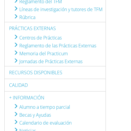
Reglamento del TFM
Líneas de investigación y tutores de TFM
Rúbrica
PRÁCTICAS EXTERNAS
Centros de Prácticas
Reglamento de las Prácticas Externas
Memoria del Practicum
Jornadas de Prácticas Externas
RECURSOS DISPONIBLES
CALIDAD
+ INFORMACIÓN
Alumno a tiempo parcial
Becas y Ayudas
Calendario de evaluación
Noticias