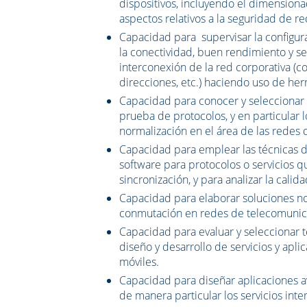
dispositivos, incluyendo el dimensionad
aspectos relativos a la seguridad de re
Capacidad para supervisar la configur
la conectividad, buen rendimiento y s
interconexión de la red corporativa 
direcciones, etc.) haciendo uso de he
Capacidad para conocer y seleccionar l
prueba de protocolos, y en particula
normalización en el área de las redes
Capacidad para emplear las técnicas 
software para protocolos o servicios
sincronización, y para analizar la cal
Capacidad para elaborar soluciones 
conmutación en redes de telecomunicac
Capacidad para evaluar y seleccionar 
diseño y desarrollo de servicios y apl
móviles.
Capacidad para diseñar aplicaciones a
de manera particular los servicios inte