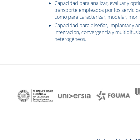
Capacidad para analizar, evaluar y op
transporte empleados por los servicios 
como para caracterizar, modelar, monito
Capacidad para diseñar, implantar y ad
integración, convergencia y multidifusi
heterogéneos.