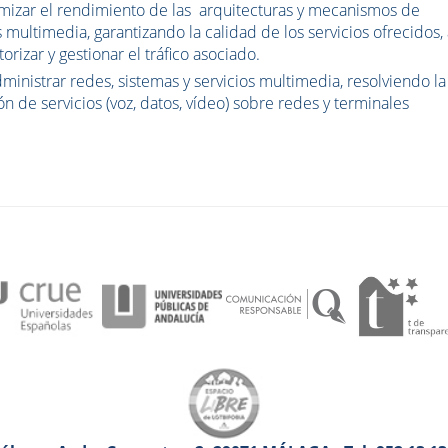
timizar el rendimiento de las arquitecturas y mecanismos de
multimedia, garantizando la calidad de los servicios ofrecidos, 
rizar y gestionar el tráfico asociado.
ministrar redes, sistemas y servicios multimedia, resolviendo la
ón de servicios (voz, datos, vídeo) sobre redes y terminales