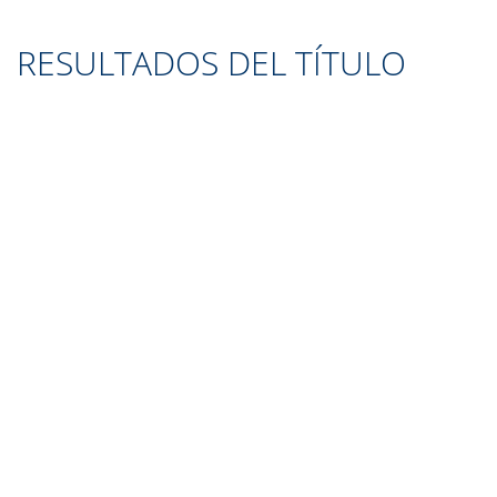
RESULTADOS DEL TÍTULO