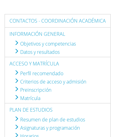
CONTACTOS - COORDINACIÓN ACADÉMICA
INFORMACIÓN GENERAL
Objetivos y competencias
Datos y resultados
ACCESO Y MATRÍCULA
Perfil recomendado
Criterios de acceso y admisión
Preinscripción
Matrícula
PLAN DE ESTUDIOS
Resumen de plan de estudios
Asignaturas y programación
Horarios