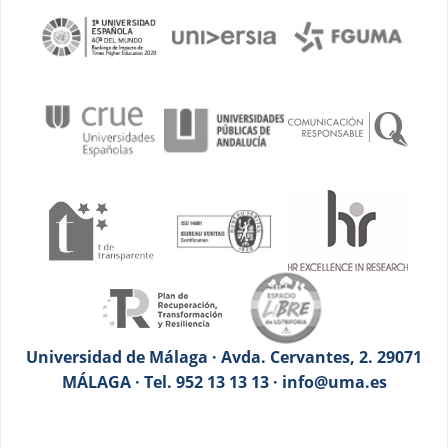
Universidad de Málaga · Avda. Cervantes, 2. 29071
MÁLAGA · Tel. 952 13 13 13 · info@uma.es