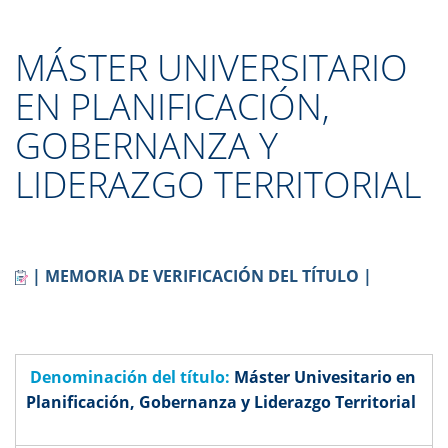
MÁSTER UNIVERSITARIO
EN PLANIFICACIÓN,
GOBERNANZA Y
LIDERAZGO TERRITORIAL
| MEMORIA DE VERIFICACIÓN DEL TÍTULO |
Denominación del título:
Máster Univesitario en
Planificación, Gobernanza y Liderazgo Territorial