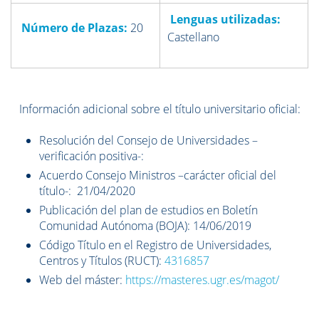
Lenguas utilizadas:
Número de Plazas:
20
Castellano
Información adicional sobre el título universitario oficial:
Resolución del Consejo de Universidades –
verificación positiva-:
Acuerdo Consejo Ministros –carácter oficial del
título-: 21/04/2020
Publicación del plan de estudios en Boletín
Comunidad Autónoma (BOJA): 14/06/2019
Código Título en el Registro de Universidades,
Centros y Títulos (RUCT):
4316857
Web del máster:
https://masteres.ugr.es/magot/