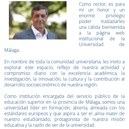
Como rector, es para
mí un honor y un
enorme privilegio
poder trasladarles
una cálida bienvenida
a la página web
institucional de la
Universidad de
Málaga.
En nombre de toda la comunidad universitaria, les invito a
explorar este espacio, reflejo de nuestra actividad y
compromiso diario con la excelencia académica, la
investigación, la innovación, la cultura y la contribución al
desarrollo socioeconómico de nuestra región.
Como institución encargada del servicio público de la
educación superior en la provincia de Málaga, somos una
universidad líder en formación, abierta, alineada con los
estándares europeos y que aspira a ser el
alma mater
de
nuestro estudiantado, protagonista de nuestra misión
educativa y la razón de ser de la universidad.