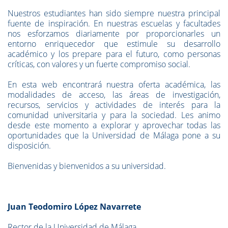
Nuestros estudiantes han sido siempre nuestra principal
fuente de inspiración. En nuestras escuelas y facultades
nos esforzamos diariamente por proporcionarles un
entorno enriquecedor que estimule su desarrollo
académico y los prepare para el futuro, como personas
críticas, con valores y un fuerte compromiso social.
En esta web encontrará nuestra oferta académica, las
modalidades de acceso, las áreas de investigación,
recursos, servicios y actividades de interés para la
comunidad universitaria y para la sociedad. Les animo
desde este momento a explorar y aprovechar todas las
oportunidades que la Universidad de Málaga pone a su
disposición.
Bienvenidas y bienvenidos a su universidad.
Juan Teodomiro López Navarrete
Rector de la Universidad de Málaga