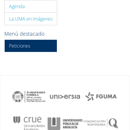
Agenda
La UMA en imágenes
Menú destacado
Peticiones