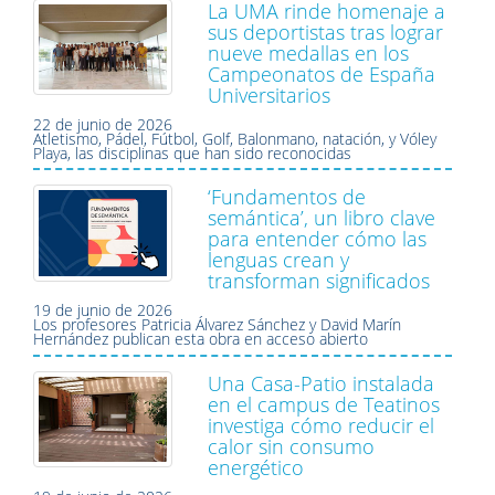
La UMA rinde homenaje a
sus deportistas tras lograr
nueve medallas en los
Campeonatos de España
Universitarios
22 de junio de 2026
Atletismo, Pádel, Fútbol, Golf, Balonmano, natación, y Vóley
Playa, las disciplinas que han sido reconocidas
‘Fundamentos de
semántica’, un libro clave
para entender cómo las
lenguas crean y
transforman significados
19 de junio de 2026
Los profesores Patricia Álvarez Sánchez y David Marín
Hernández publican esta obra en acceso abierto
Una Casa-Patio instalada
en el campus de Teatinos
investiga cómo reducir el
calor sin consumo
energético