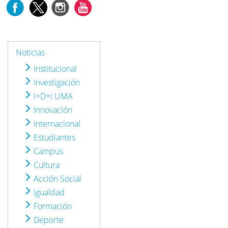
Noticias
Institucional
Investigación
I+D+i UMA
Innovación
Internacional
Estudiantes
Campus
Cultura
Acción Social
Igualdad
Formación
Deporte