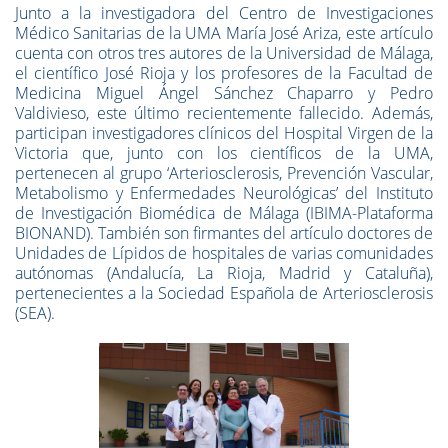
Junto a la investigadora del Centro de Investigaciones
Médico Sanitarias de la UMA María José Ariza, este artículo
cuenta con otros tres autores de la Universidad de Málaga,
el científico José Rioja y los profesores de la Facultad de
Medicina Miguel Ángel Sánchez Chaparro y Pedro
Valdivieso, este último recientemente fallecido. Además,
participan investigadores clínicos del Hospital Virgen de la
Victoria que, junto con los científicos de la UMA,
pertenecen al grupo ‘Arteriosclerosis, Prevención Vascular,
Metabolismo y Enfermedades Neurológicas’ del Instituto
de Investigación Biomédica de Málaga (IBIMA-Plataforma
BIONAND). También son firmantes del artículo doctores de
Unidades de Lípidos de hospitales de varias comunidades
autónomas (Andalucía, La Rioja, Madrid y Cataluña),
pertenecientes a la Sociedad Española de Arteriosclerosis
(SEA).