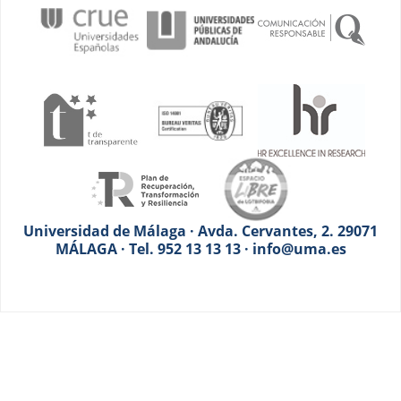
Universidad de Málaga · Avda. Cervantes, 2. 29071
MÁLAGA · Tel. 952 13 13 13 · info@uma.es