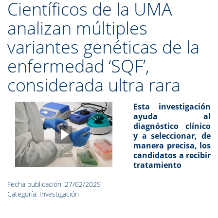
Científicos de la UMA
analizan múltiples
variantes genéticas de la
enfermedad ‘SQF’,
considerada ultra rara
Esta investigación
ayuda al
diagnóstico clínico
y a seleccionar, de
manera precisa, los
candidatos a recibir
tratamiento
Fecha publicación: 27/02/2025
Categoría: Investigación