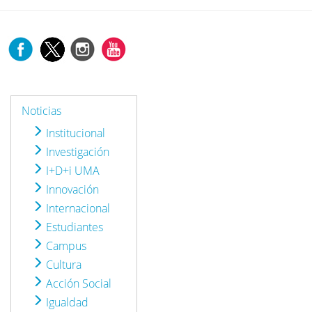
Noticias
Institucional
Investigación
I+D+i UMA
Innovación
Internacional
Estudiantes
Campus
Cultura
Acción Social
Igualdad