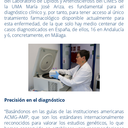
del Laboratorio de Lípidos y Arteriosclerosis del CIMES de
la UMA María José Ariza, es fundamental para el
diagnóstico clínico y, por tanto, para tener acceso al único
tratamiento farmacológico disponible actualmente para
esta enfermedad, de la que solo hay medio centenar de
casos diagnosticados en España, de ellos, 16 en Andalucía
y 6, concretamente, en Málaga.
Precisión en el diagnóstico
“Basándonos en las guías de las instituciones americanas
ACMG-AMP, que son los estándares internacionalmente
reconocidos para valorar los estudios genéticos, lo que