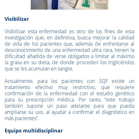
Visibilizar
Visibilizar esta enfermedad es otro de los fines de esta
investigación que, en definitiva, busca mejorar la calidad
de vida de los pacientes que, además de enfrentarse al
desconocimiento de una enfermedad ultra rara, tienen la
dificultad añadida de verse obligados a limitar al máximo
la grasa en su dieta, de donde proceden los triglicéridos
que se les acumulan en sangre.
Actualmente, para los pacientes con SQF existe un
tratamiento efectivo muy restrictivo, que requiere
confirmación de la enfermedad con el estudio genético
para su prescripción médica. Por tanto, “este trabajo
también supone un paso adelante para que pueda
ampliarse su uso, al ayudar a confirmar el diagnóstico en
más pacientes”.
Equipo multidisciplinar