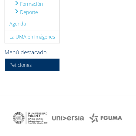
Formación
Deporte
Agenda
La UMA en imágenes
Menú destacado
Peticiones