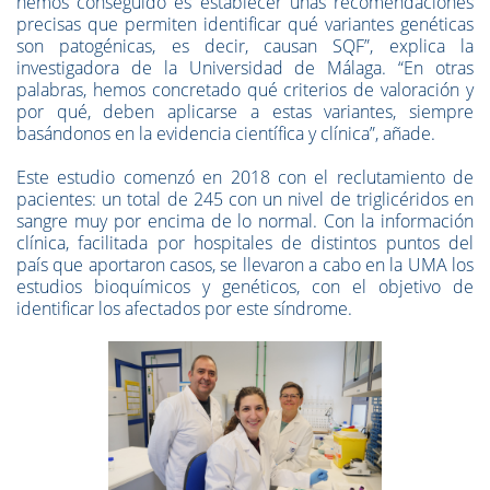
hemos conseguido es establecer unas recomendaciones
precisas que permiten identificar qué variantes genéticas
son patogénicas, es decir, causan SQF”, explica la
investigadora de la Universidad de Málaga. “En otras
palabras, hemos concretado qué criterios de valoración y
por qué, deben aplicarse a estas variantes, siempre
basándonos en la evidencia científica y clínica”, añade.
Este estudio comenzó en 2018 con el reclutamiento de
pacientes: un total de 245 con un nivel de triglicéridos en
sangre muy por encima de lo normal. Con la información
clínica, facilitada por hospitales de distintos puntos del
país que aportaron casos, se llevaron a cabo en la UMA los
estudios bioquímicos y genéticos, con el objetivo de
identificar los afectados por este síndrome.