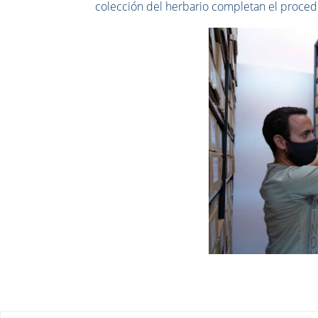
colección del herbario completan el procedi