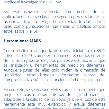
explica el investigador de la UMA.
Así, este proyecto evidencia cómo muchas de las
aplicaciones solo se clasifican según la percepción de los
usuarios, a través de vagas herramientas de clasificación,
tales como puntuaciones numéricas o clasificación por
estrellas (del 1 al 5).
Herramienta MARS
Como resultado, aunque la búsqueda inicial arrojó 3372
artículos, solo 10 cumplieron, finalmente, con los criterios
de inclusión y fueron elegidos para este estudio, en el que
se analizaron 8 herramientas de medición diferentes.
Aunque algunas de ellas solo miden la dimensión de
usabilidad, otras brindan información acerca del
compromiso, la estética o la funcionalidad de las mismas.
En concreto,
se seleccionó MARS como el instrumento que
mejor se ajusta a los criterios de calidad científica
adaptable a la calidad de las apps, ya que el uso de esta
herramienta está muy extendido y evalúa diferentes