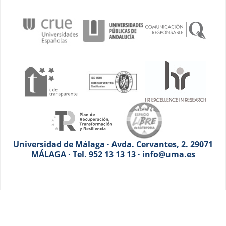
Universidad de Málaga · Avda. Cervantes, 2. 29071
MÁLAGA · Tel. 952 13 13 13 · info@uma.es