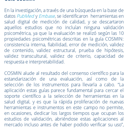
En la investigación, a través de una búsqueda en la base de
datos
PubMed
y
Embase
, se identificaron herramientas en
salud digital de medición de calidad, y se descartaron
aquellos estudios que no incluían ninguna validación
psicométrica, ya que la evaluación se realizó según las 10
propiedades psicométricas descritas en la guía COSMIN:
consistencia interna, fiabilidad, error de medición, validez
de contenido, validez estructural, prueba de hipótesis,
validez transcultural, validez de criterio, capacidad de
respuesta e interpretabilidad.
COSMIN alude al resultado del consenso científico para la
estandarización de una evaluación, así como de la
selección de los instrumentos para llevarla a cabo. “La
aplicación estas guías parece fundamental para cercar el
soporte científico a la selección de herramientas en la
salud digital, y es que la rápida proliferación de nuevas
herramientas e instrumentos en este campo no permite,
en ocasiones, dedicar los largos tiempos que ocupan los
estudios de validación, abriéndose estas aplicaciones al
mercado incluso antes de haber podido verificar su uso”,