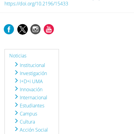
https://doi.org/10.2196/15433
Noticias
Institucional
Investigación
I+D+i UMA
Innovación
Internacional
Estudiantes
Campus
Cultura
Acción Social