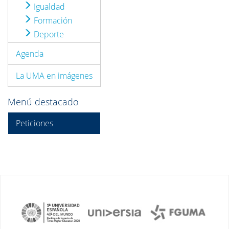
Igualdad
Formación
Deporte
Agenda
La UMA en imágenes
Menú destacado
Peticiones