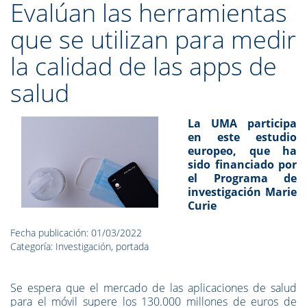
Evalúan las herramientas
que se utilizan para medir
la calidad de las apps de
salud
La UMA participa
en este estudio
europeo, que ha
sido financiado por
el
Programa de
investigación Marie
Curie
Fecha publicación: 01/03/2022
Categoría: Investigación, portada
Se espera que el mercado de las aplicaciones de salud
para el móvil supere los 130.000 millones de euros de