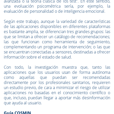
avanzada o la teoría clásica de los test”. En este sentido,
una evoluación psicométrica sería, por ejemplo, la
evaluación de personalidad o de inteligencia emocional.
Según este trabajo, aunque la variedad de características
de las aplicaciones disponibles en diferentes plataformas
es bastante amplia, se diferencian tres grandes grupos: las
que se limitan a ofrecer un catálogo de recomendaciones;
las que funcionan como herramienta de seguimiento,
complementando un programa de intervención; o las que
se encuentran conectadas a sensores, destinadas a ofrecer
información sobre el estado de salud.
Con todo, la investigación muestra que, tanto las
aplicaciones que los usuarios usan de forma autónoma
como aquellas que puedan ser recomendadas
directamente por los profesionales sanitarios, requieren
un estudio previo, de cara a minimizar el riesgo de utilizar
aplicaciones no basadas en el conocimiento científico o
que, incluso, puedan llegar a aportar más desinformación
que ayuda al usuario.
Guía COSMIN