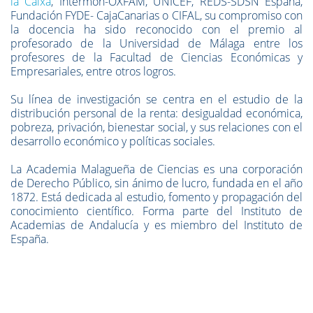
la Caixa
, Intermon-OXFAM, UNICEF, REDS-SDSN España,
Fundación FYDE- CajaCanarias o CIFAL, su compromiso con
la docencia ha sido reconocido con el premio al
profesorado de la Universidad de Málaga entre los
profesores de la Facultad de Ciencias Económicas y
Empresariales, entre otros logros.
Su línea de investigación se centra en el estudio de la
distribución personal de la renta: desigualdad económica,
pobreza, privación, bienestar social, y sus relaciones con el
desarrollo económico y políticas sociales.
La Academia Malagueña de Ciencias es una corporación
de Derecho Público, sin ánimo de lucro, fundada en el año
1872. Está dedicada al estudio, fomento y propagación del
conocimiento científico. Forma parte del Instituto de
Academias de Andalucía y es miembro del Instituto de
España.