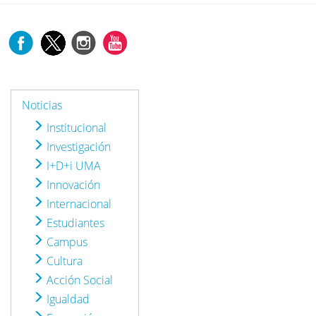
Noticias
Institucional
Investigación
I+D+i UMA
Innovación
Internacional
Estudiantes
Campus
Cultura
Acción Social
Igualdad