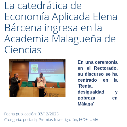
La catedrática de
Economía Aplicada Elena
Bárcena ingresa en la
Academia Malagueña de
Ciencias
En una ceremonia
en el Rectorado,
su discurso se ha
centrado en la
‘Renta,
desigualdad y
pobreza en
Málaga’
Fecha publicación: 03/12/2025
Categoría: portada, Premios Investigación, I+D+i UMA