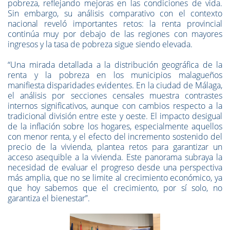
pobreza, reflejando mejoras en las condiciones de vida.
Sin embargo, su análisis comparativo con el contexto
nacional reveló importantes retos: la renta provincial
continúa muy por debajo de las regiones con mayores
ingresos y la tasa de pobreza sigue siendo elevada.
“Una mirada detallada a la distribución geográfica de la
renta y la pobreza en los municipios malagueños
manifiesta disparidades evidentes. En la ciudad de Málaga,
el análisis por secciones censales muestra contrastes
internos significativos, aunque con cambios respecto a la
tradicional división entre este y oeste. El impacto desigual
de la inflación sobre los hogares, especialmente aquellos
con menor renta, y el efecto del incremento sostenido del
precio de la vivienda, plantea retos para garantizar un
acceso asequible a la vivienda. Este panorama subraya la
necesidad de evaluar el progreso desde una perspectiva
más amplia, que no se limite al crecimiento económico, ya
que hoy sabemos que el crecimiento, por sí solo, no
garantiza el bienestar”.