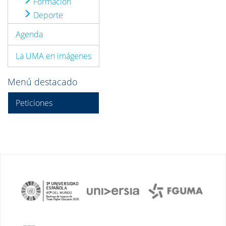
Formación
Deporte
Agenda
La UMA en imágenes
Menú destacado
Peticiones