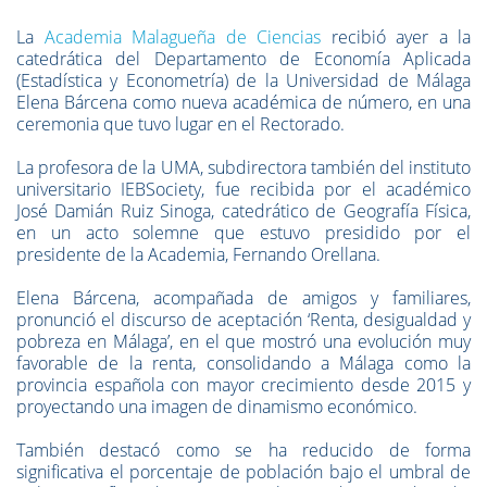
La
Academia Malagueña de Ciencias
recibió ayer a la
catedrática del Departamento de Economía Aplicada
(Estadística y Econometría) de la Universidad de Málaga
Elena Bárcena como nueva académica de número, en una
ceremonia que tuvo lugar en el Rectorado.
La profesora de la UMA, subdirectora también del instituto
universitario IEBSociety, fue recibida por el académico
José Damián Ruiz Sinoga, catedrático de Geografía Física,
en un acto solemne que estuvo presidido por el
presidente de la Academia, Fernando Orellana.
Elena Bárcena, acompañada de amigos y familiares,
pronunció el discurso de aceptación ‘Renta, desigualdad y
pobreza en Málaga’, en el que mostró una evolución muy
favorable de la renta, consolidando a Málaga como la
provincia española con mayor crecimiento desde 2015 y
proyectando una imagen de dinamismo económico.
También destacó como se ha reducido de forma
significativa el porcentaje de población bajo el umbral de