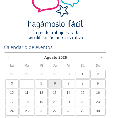
Calendario de eventos
Agosto
2026
Lu
Ma
Mi
Ju
Vi
Sá
Do
27
28
29
30
31
1
2
3
4
5
6
7
8
9
10
11
12
13
14
15
16
17
18
19
20
21
22
23
24
25
26
27
28
29
30