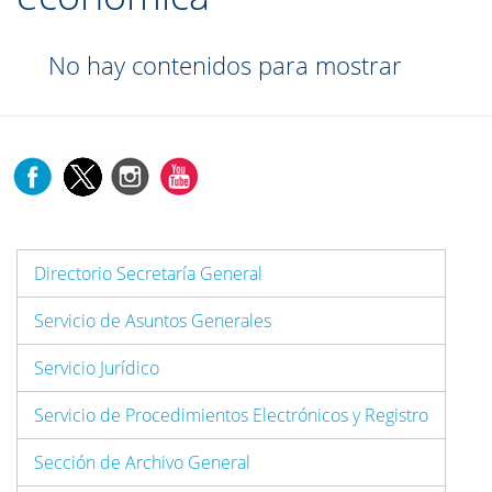
No hay contenidos para mostrar
Directorio Secretaría General
Servicio de Asuntos Generales
Servicio Jurídico
Servicio de Procedimientos Electrónicos y Registro
Sección de Archivo General