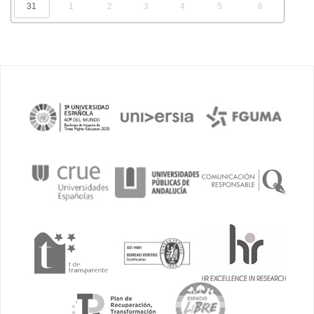
31
1
2
3
4
5
6