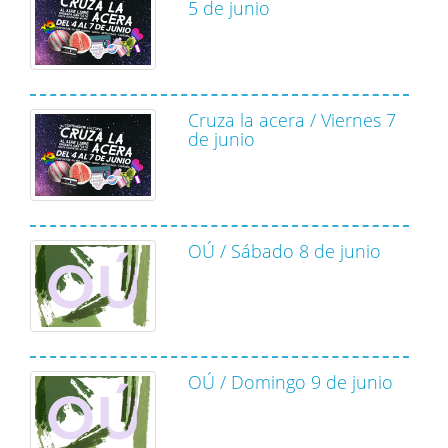
5 de junio
Cruza la acera / Viernes 7
de junio
OÚ / Sábado 8 de junio
OÚ / Domingo 9 de junio