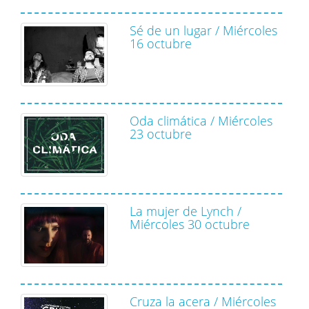
Sé de un lugar / Miércoles
16 octubre
Oda climática / Miércoles
23 octubre
La mujer de Lynch /
Miércoles 30 octubre
Cruza la acera / Miércoles