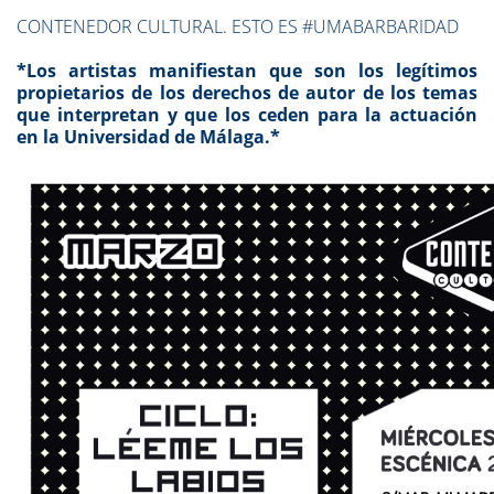
CONTENEDOR CULTURAL. ESTO ES #UMABARBARIDAD
*Los artistas manifiestan que son los legítimos
propietarios de los derechos de autor de los temas
que interpretan y que los ceden para la actuación
en la Universidad de Málaga.*