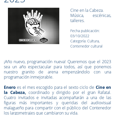
Cine en la Cabeza.
Música, escénicas,
talleres.
Fecha publicación:
03/10/2022
Categoría: Cultura,
Contenedor cultural
¡Año nuevo, programación nueva! Queremos que el 2023
sea un año espectacular para todos, así que ponemos
nuestro granito de arena empenzándolo con una
programación inmejorable.
Enero
es el mes escogido para el sexto ciclo de
Cine en
la Cabeza,
coordinado y dirigido por el gran Rafatal.
Cuatro invitados e invitadas acompañarán a una de las
figuras más importantes y queridas del audiovisual
malagueño para compartir con el público del Contenedor
los largometrajes que cambiaron su vida.