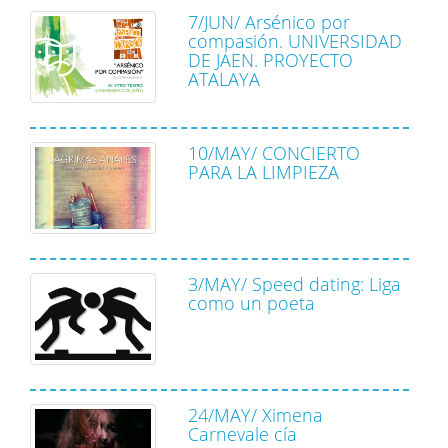
7/JUN/ Arsénico por
compasión. UNIVERSIDAD
DE JAEN. PROYECTO
ATALAYA
10/MAY/ CONCIERTO
PARA LA LIMPIEZA
3/MAY/ Speed dating: Liga
como un poeta
24/MAY/ Ximena
Carnevale cía