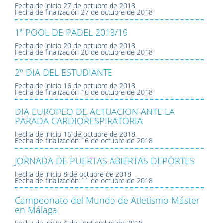
Fecha de inicio
27 de octubre de 2018
Fecha de finalización
27 de octubre de 2018
1ª POOL DE PADEL 2018/19
Fecha de inicio
20 de octubre de 2018
Fecha de finalización
20 de octubre de 2018
2º DIA DEL ESTUDIANTE
Fecha de inicio
16 de octubre de 2018
Fecha de finalización
16 de octubre de 2018
DIA EUROPEO DE ACTUACION ANTE LA
PARADA CARDIORESPIRATORIA
Fecha de inicio
16 de octubre de 2018
Fecha de finalización
16 de octubre de 2018
JORNADA DE PUERTAS ABIERTAS DEPORTES
Fecha de inicio
8 de octubre de 2018
Fecha de finalización
11 de octubre de 2018
Campeonato del Mundo de Atletismo Máster
en Málaga
Fecha de inicio
4 de septiembre de 2018