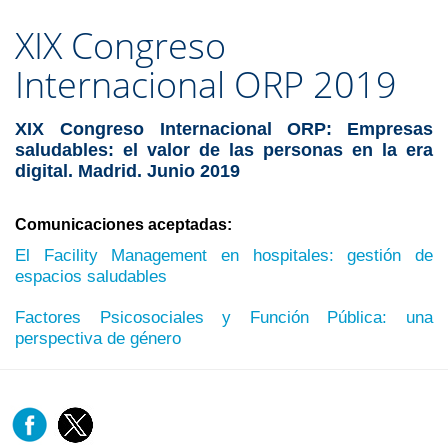
XIX Congreso
Internacional ORP 2019
XIX Congreso Internacional ORP:
Empresas
saludables: el valor de las personas en la era
digital. Madrid. Junio 2019
Comunicaciones aceptadas:
El Facility Management en hospitales: gestión de
espacios saludables
Factores Psicosociales y Función Pública: una
perspectiva de género