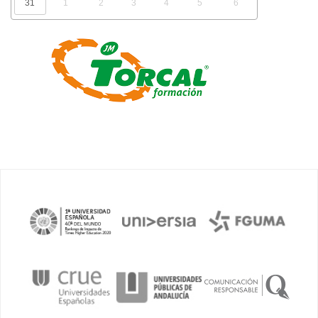
31
1
2
3
4
5
6