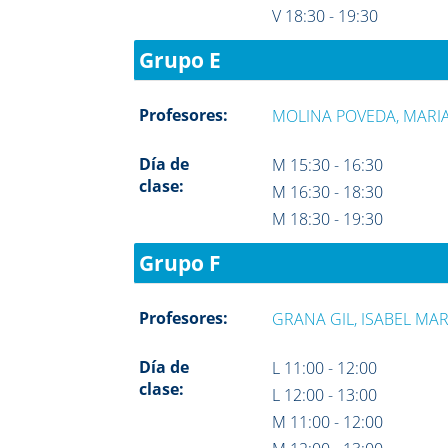
V 18:30 - 19:30
Grupo E
Profesores:
MOLINA POVEDA, MARI
Día de
M 15:30 - 16:30
clase:
M 16:30 - 18:30
M 18:30 - 19:30
Grupo F
Profesores:
GRANA GIL, ISABEL MAR
Día de
L 11:00 - 12:00
clase:
L 12:00 - 13:00
M 11:00 - 12:00