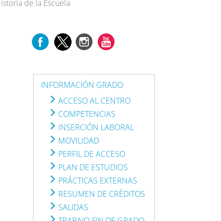
istoria de la Escuela
INFORMACIÓN GRADO
ACCESO AL CENTRO
COMPETENCIAS
INSERCIÓN LABORAL
MOVILIDAD
PERFIL DE ACCESO
PLAN DE ESTUDIOS
PRÁCTICAS EXTERNAS
RESUMEN DE CRÉDITOS
SALIDAS
TRABAJO FIN DE GRADO