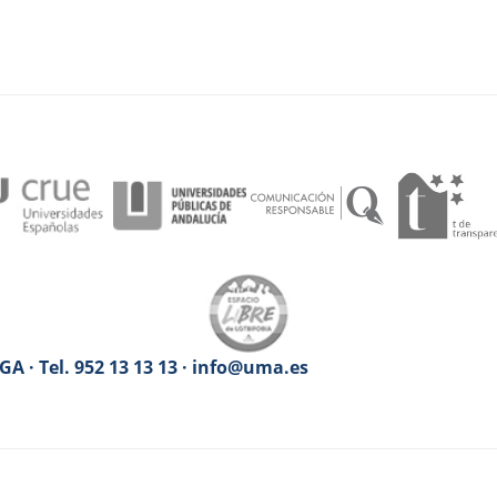
A · Tel. 952 13 13 13 · info@uma.es