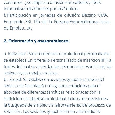
concursos…) se amplía la difusión con carteles y flyers
informativos distribuidos por los Centros.
f. Participación en jornadas de difusión: Destino UMA,
Emprende XXI, Día de la Persona Emprendedora, Ferias
de Empleo…etc
2. Orientación y asesoramiento:
a. Individual: Para la orientación profesional personalizada
se establece un Itinerario Personalizado de Inserción (IPI), a
través del cual se acuerdan las necesidades específicas, las
sesiones y el trabajo a realizar.
b. Grupal: Se establecen acciones grupales a través del
servicio de Orientación con grupos reducidos para el
abordaje de diferentes temáticas relacionadas con la
definición del objetivo profesional, la toma de decisiones,
la búsqueda de empleo y el afrontamiento de procesos de
selección. Las sesiones grupales tienen una media de