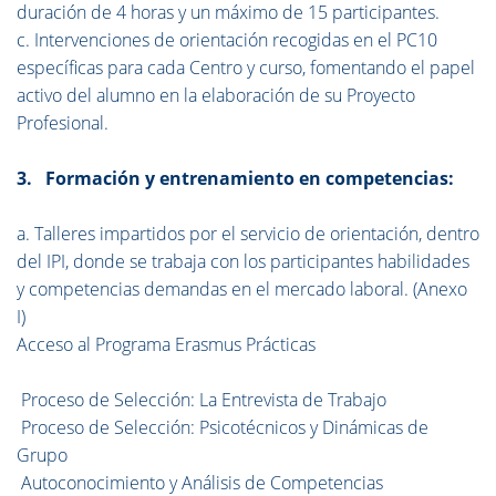
duración de 4 horas y un máximo de 15 participantes.
c. Intervenciones de orientación recogidas en el PC10
específicas para cada Centro y curso, fomentando el papel
activo del alumno en la elaboración de su Proyecto
Profesional.
3. Formación y entrenamiento en competencias:
a. Talleres impartidos por el servicio de orientación, dentro
del IPI, donde se trabaja con los participantes habilidades
y competencias demandas en el mercado laboral. (Anexo
I)
Acceso al Programa Erasmus Prácticas
Proceso de Selección: La Entrevista de Trabajo
Proceso de Selección: Psicotécnicos y Dinámicas de
Grupo
Autoconocimiento y Análisis de Competencias