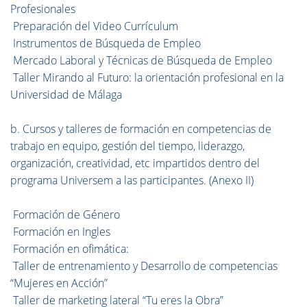
Profesionales
Preparación del Video Currículum
Instrumentos de Búsqueda de Empleo
Mercado Laboral y Técnicas de Búsqueda de Empleo
Taller Mirando al Futuro: la orientación profesional en la
Universidad de Málaga
b. Cursos y talleres de formación en competencias de
trabajo en equipo, gestión del tiempo, liderazgo,
organización, creatividad, etc impartidos dentro del
programa Universem a las participantes. (Anexo II)
Formación de Género
Formación en Ingles
Formación en ofimática:
Taller de entrenamiento y Desarrollo de competencias
“Mujeres en Acción”
Taller de marketing lateral “Tu eres la Obra”