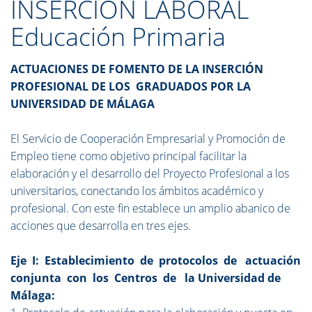
INSERCIÓN LABORAL
Educación Primaria
ACTUACIONES DE FOMENTO DE LA INSERCIÓN
PROFESIONAL DE LOS GRADUADOS POR LA
UNIVERSIDAD DE MÁLAGA
El Servicio de Cooperación Empresarial y Promoción de
Empleo tiene como objetivo principal facilitar la
elaboración y el desarrollo del Proyecto Profesional a los
universitarios, conectando los ámbitos académico y
profesional. Con este fin establece un amplio abanico de
acciones que desarrolla en tres ejes.
Eje I: Establecimiento de protocolos de actuación
conjunta con los Centros de la Universidad de
Málaga: