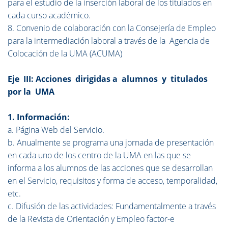
para el estudio de la inserción laboral de los titulados en
cada curso académico.
8. Convenio de colaboración con la Consejería de Empleo
para la intermediación laboral a través de la Agencia de
Colocación de la UMA (ACUMA)
Eje III: Acciones dirigidas a alumnos y titulados
por la UMA
1. Información:
a. Página Web del Servicio.
b. Anualmente se programa una jornada de presentación
en cada uno de los centro de la UMA en las que se
informa a los alumnos de las acciones que se desarrollan
en el Servicio, requisitos y forma de acceso, temporalidad,
etc.
c. Difusión de las actividades: Fundamentalmente a través
de la Revista de Orientación y Empleo factor-e