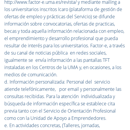
http://www.factor-e.uma.es/revista/ y mediante mailing a
los universitarios inscritos Icaro (plataforma de gestión de
ofertas de empleo y prácticas del Servicio) se difunde
información sobre convocatorias, ofertas de practicas,
becas y toda aquella información relacionada con empleo,
el emprendimiento y desarrollo profesional que pueda
resultar de interés para los universitarios. Factor-e, a través
de su canal de noticias pública en redes sociales,
igualmente se envía información a las pantallas TFT
instaladas en los Centros de la UMA y, en ocasiones, a los
medios de comunicación.
d. Información personalizada: Personal del servicio
atiende telefónicamente, por email y personalmente las
consultas recibidas. Para la atención individualizada y
búsqueda de información específica se establece cita
previa tanto con el Servicio de Orientación Profesional
como con la Unidad de Apoyo a Emprendedores.
e. En actividades concretas, (Talleres, jornadas,