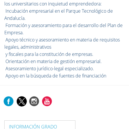
los universitarios con inquietud emprendedora:
Incubación empresarial en el Parque Tecnológico de
Andalucía.
Formación y asesoramiento para el desarrollo del Plan de
Empresa.
Apoyo técnico y asesoramiento en materia de requisitos
legales, administrativos
y fiscales para la constitución de empresas.
Orientación en materia de gestión empresarial.
Asesoramiento jurídico-legal especializado.
Apoyo en la búsqueda de fuentes de financiación
INFORMACIÓN GRADO