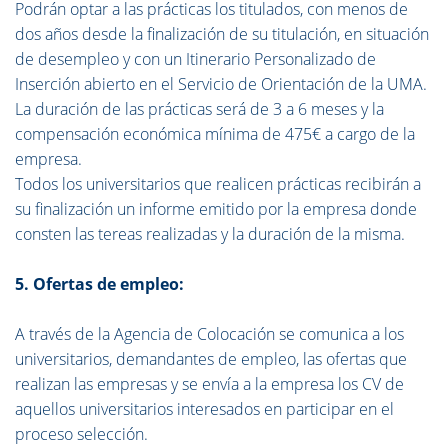
Podrán optar a las prácticas los titulados, con menos de
dos años desde la finalización de su titulación, en situación
de desempleo y con un Itinerario Personalizado de
Inserción abierto en el Servicio de Orientación de la UMA.
La duración de las prácticas será de 3 a 6 meses y la
compensación económica mínima de 475€ a cargo de la
empresa.
Todos los universitarios que realicen prácticas recibirán a
su finalización un informe emitido por la empresa donde
consten las tereas realizadas y la duración de la misma.
5. Ofertas de empleo:
A través de la Agencia de Colocación se comunica a los
universitarios, demandantes de empleo, las ofertas que
realizan las empresas y se envía a la empresa los CV de
aquellos universitarios interesados en participar en el
proceso selección.