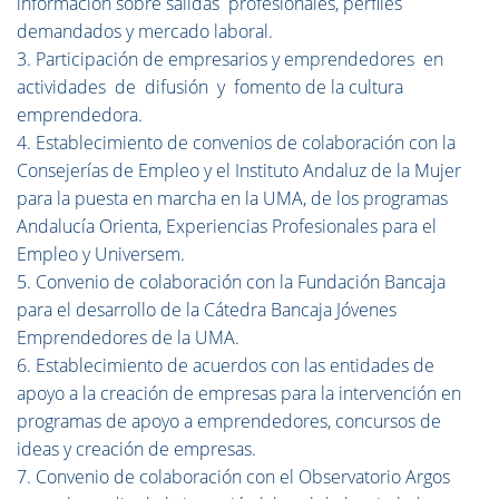
información sobre salidas profesionales, perfiles
demandados y mercado laboral.
3. Participación de empresarios y emprendedores en
actividades de difusión y fomento de la cultura
emprendedora.
4. Establecimiento de convenios de colaboración con la
Consejerías de Empleo y el Instituto Andaluz de la Mujer
para la puesta en marcha en la UMA, de los programas
Andalucía Orienta, Experiencias Profesionales para el
Empleo y Universem.
5. Convenio de colaboración con la Fundación Bancaja
para el desarrollo de la Cátedra Bancaja Jóvenes
Emprendedores de la UMA.
6. Establecimiento de acuerdos con las entidades de
apoyo a la creación de empresas para la intervención en
programas de apoyo a emprendedores, concursos de
ideas y creación de empresas.
7. Convenio de colaboración con el Observatorio Argos