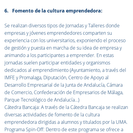
6. Fomento de la cultura emprendedora:
Se realizan diversos tipos de Jornadas y Talleres donde
empresas y jóvenes emprendedores comparten su
experiencia con los universitarios, exponiendo el proceso
de gestión y puesta en marcha de su idea de empresa y
animando a los participantes a emprender. En estas
jornadas suelen participar entidades y organismos
dedicados al emprendimiento (Ayuntamiento, a través del
IMFE y Promalaga, Diputación, Centro de Apoyo al
Desarrollo Empresarial de la Junta de Andalucía, Cámara
de Comercio, Confederación de Empresarios de Málaga,
Parque Tecnológico de Andalucía…)
Cátedra Bancaja: A través de la Cátedra Bancaja se realizan
diversas actividades de fomento de la cultura
emprendedora dirigidas a alumnos y titulados por la UMA.
Programa Spin-Off: Dentro de este programa se ofrece a