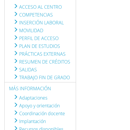
ACCESO AL CENTRO
COMPETENCIAS
INSERCIÓN LABORAL
MOVILIDAD
PERFIL DE ACCESO
PLAN DE ESTUDIOS
PRÁCTICAS EXTERNAS
RESUMEN DE CRÉDITOS
SALIDAS
TRABAJO FIN DE GRADO
MÁS INFORMACIÓN
Adaptaciones
Apoyo y orientación
Coordinación docente
Implantación
Recursos disponibles