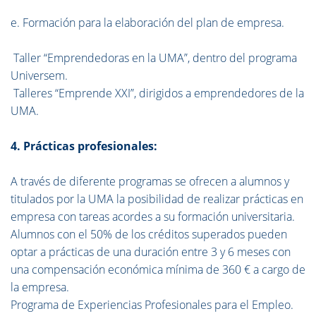
e. Formación para la elaboración del plan de empresa.
Taller “Emprendedoras en la UMA”, dentro del programa
Universem.
Talleres “Emprende XXI”, dirigidos a emprendedores de la
UMA.
4. Prácticas profesionales:
A través de diferente programas se ofrecen a alumnos y
titulados por la UMA la posibilidad de realizar prácticas en
empresa con tareas acordes a su formación universitaria.
Alumnos con el 50% de los créditos superados pueden
optar a prácticas de una duración entre 3 y 6 meses con
una compensación económica mínima de 360 € a cargo de
la empresa.
Programa de Experiencias Profesionales para el Empleo.