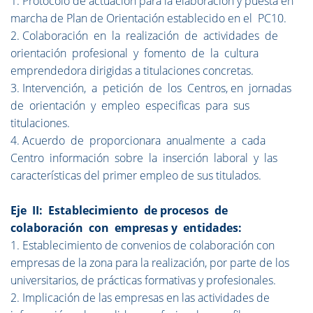
1. Protocolo de actuación para la elaboración y puesta en
marcha de Plan de Orientación establecido en el PC10.
2. Colaboración en la realización de actividades de
orientación profesional y fomento de la cultura
emprendedora dirigidas a titulaciones concretas.
3. Intervención, a petición de los Centros, en jornadas
de orientación y empleo especificas para sus
titulaciones.
4. Acuerdo de proporcionara anualmente a cada
Centro información sobre la inserción laboral y las
características del primer empleo de sus titulados.
Eje II: Establecimiento de procesos de
colaboración con empresas y entidades:
1. Establecimiento de convenios de colaboración con
empresas de la zona para la realización, por parte de los
universitarios, de prácticas formativas y profesionales.
2. Implicación de las empresas en las actividades de