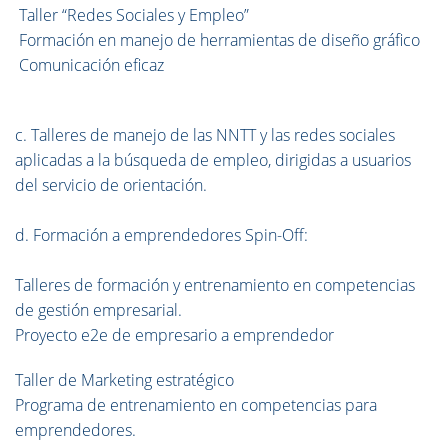
Taller “Redes Sociales y Empleo”
Formación en manejo de herramientas de diseño gráfico
Comunicación eficaz
c. Talleres de manejo de las NNTT y las redes sociales
aplicadas a la búsqueda de empleo, dirigidas a usuarios
del servicio de orientación.
d. Formación a emprendedores Spin-Off:
Talleres de formación y entrenamiento en competencias
de gestión empresarial.
Proyecto e2e de empresario a emprendedor
Taller de Marketing estratégico
Programa de entrenamiento en competencias para
emprendedores.