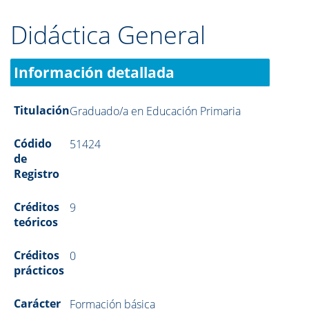
Didáctica General
Información detallada
Titulación
Graduado/a en Educación Primaria
Códido
51424
de
Registro
Créditos
9
teóricos
Créditos
0
prácticos
Carácter
Formación básica