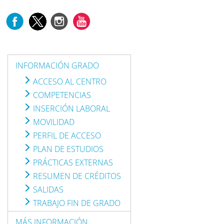
INFORMACIÓN GRADO
ACCESO AL CENTRO
COMPETENCIAS
INSERCIÓN LABORAL
MOVILIDAD
PERFIL DE ACCESO
PLAN DE ESTUDIOS
PRÁCTICAS EXTERNAS
RESUMEN DE CRÉDITOS
SALIDAS
TRABAJO FIN DE GRADO
MÁS INFORMACIÓN