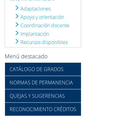
Adaptaciones
Apoyo y orientación
Coordinación docente
Implantación
Recursos disponibles
Menú destacado
CATÁLOGO DE GRADOS
NORMAS DE PERMANENCIA
QUEJAS Y SUGERENCIAS
RECONOCIMIENTO CRÉDITOS