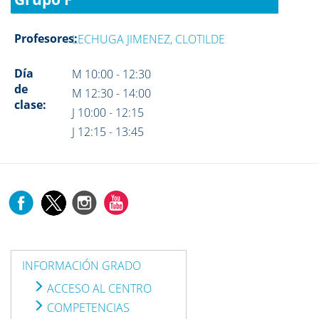
Profesores:
LECHUGA JIMENEZ, CLOTILDE
Día
M 10:00 - 12:30
de
M 12:30 - 14:00
clase:
J 10:00 - 12:15
J 12:15 - 13:45
INFORMACIÓN GRADO
ACCESO AL CENTRO
COMPETENCIAS