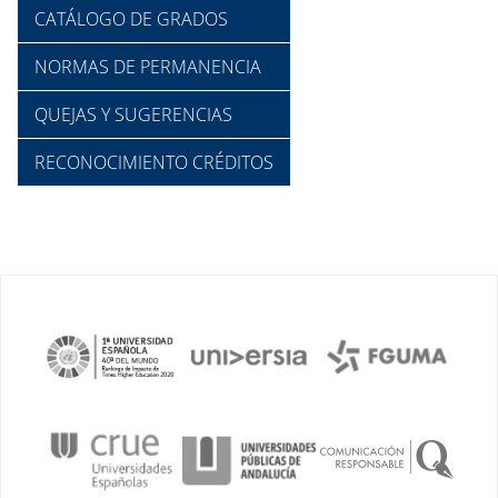
CATÁLOGO DE GRADOS
NORMAS DE PERMANENCIA
QUEJAS Y SUGERENCIAS
RECONOCIMIENTO CRÉDITOS