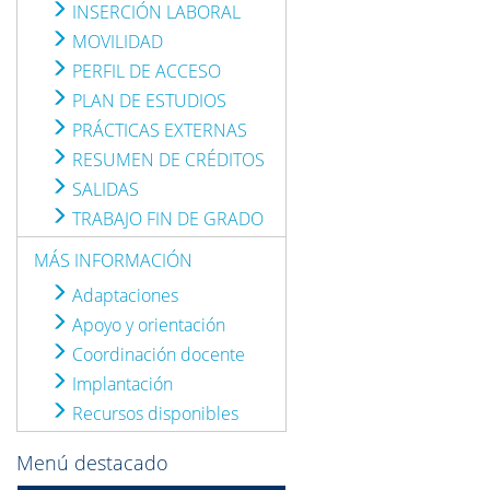
INSERCIÓN LABORAL
MOVILIDAD
PERFIL DE ACCESO
PLAN DE ESTUDIOS
PRÁCTICAS EXTERNAS
RESUMEN DE CRÉDITOS
SALIDAS
TRABAJO FIN DE GRADO
MÁS INFORMACIÓN
Adaptaciones
Apoyo y orientación
Coordinación docente
Implantación
Recursos disponibles
Menú destacado