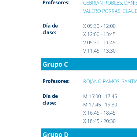
Profesores:
CEBRIAN ROBLES, DANI
VALERO PORRAS, CLAU
Día de
X 09:30 - 12:00
clase:
X 12:00 - 13:45
V 09:30 - 11:45
V 11:45 - 13:30
Grupo C
Profesores:
ROJANO RAMOS, SANTI
Día de
M 15:00 - 17:45
clase:
M 17:45 - 19:30
X 16:45 - 18:45
X 18:45 - 20:30
Grupo D