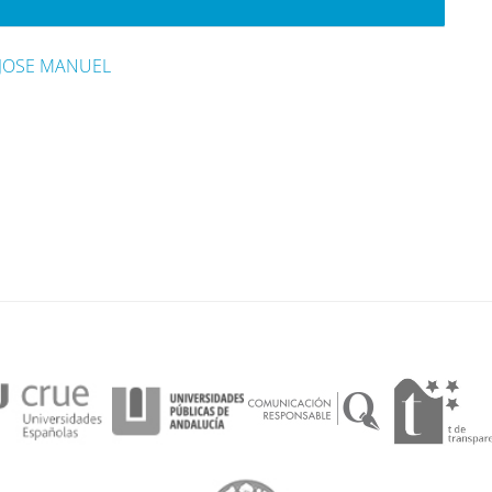
 JOSE MANUEL