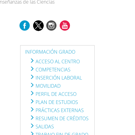
nseñanzas de las Ciencias
INFORMACIÓN GRADO
ACCESO AL CENTRO
COMPETENCIAS
INSERCIÓN LABORAL
MOVILIDAD
PERFIL DE ACCESO
PLAN DE ESTUDIOS
PRÁCTICAS EXTERNAS
RESUMEN DE CRÉDITOS
SALIDAS
TRABAJO FIN DE GRADO