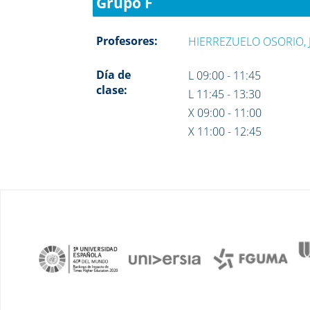
Grupo F
Profesores:
HIERREZUELO OSORIO,
Día de
L 09:00 - 11:45
clase:
L 11:45 - 13:30
X 09:00 - 11:00
X 11:00 - 12:45