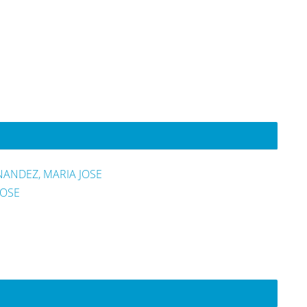
ANDEZ, MARIA JOSE
JOSE