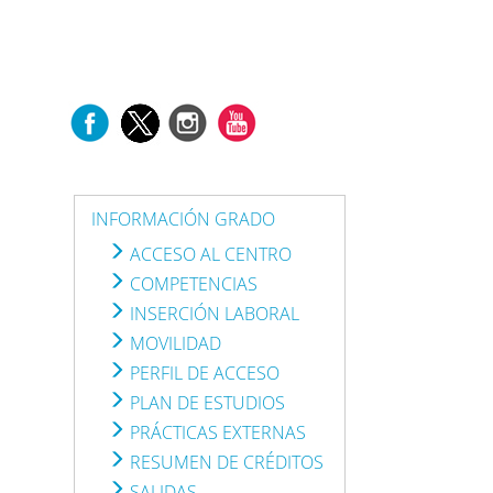
INFORMACIÓN GRADO
ACCESO AL CENTRO
COMPETENCIAS
INSERCIÓN LABORAL
MOVILIDAD
PERFIL DE ACCESO
PLAN DE ESTUDIOS
PRÁCTICAS EXTERNAS
RESUMEN DE CRÉDITOS
SALIDAS