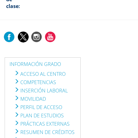
clase:
INFORMACIÓN GRADO
ACCESO AL CENTRO
COMPETENCIAS
INSERCIÓN LABORAL
MOVILIDAD
PERFIL DE ACCESO
PLAN DE ESTUDIOS
PRÁCTICAS EXTERNAS
RESUMEN DE CRÉDITOS