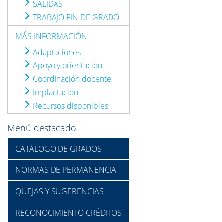
SALIDAS
TRABAJO FIN DE GRADO
MÁS INFORMACIÓN
Adaptaciones
Apoyo y orientación
Coordinación docente
Implantación
Recursos disponibles
Menú destacado
CATÁLOGO DE GRADOS
NORMAS DE PERMANENCIA
QUEJAS Y SUGERENCIAS
RECONOCIMIENTO CRÉDITOS