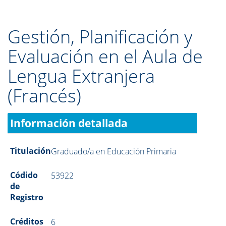
Gestión, Planificación y
Evaluación en el Aula de
Lengua Extranjera
(Francés)
Información detallada
Titulación
Graduado/a en Educación Primaria
Códido
53922
de
Registro
Créditos
6