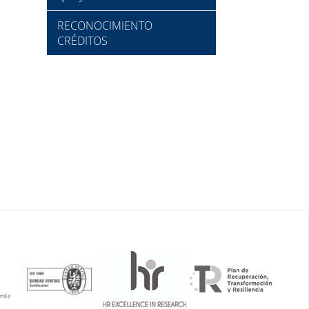
RECONOCIMIENTO
CRÉDITOS