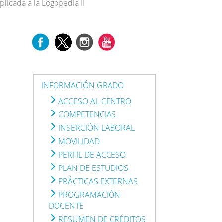
Aplicada a la Logopedia II
INFORMACIÓN GRADO
ACCESO AL CENTRO
COMPETENCIAS
INSERCIÓN LABORAL
MOVILIDAD
PERFIL DE ACCESO
PLAN DE ESTUDIOS
PRÁCTICAS EXTERNAS
PROGRAMACIÓN
DOCENTE
RESUMEN DE CRÉDITOS