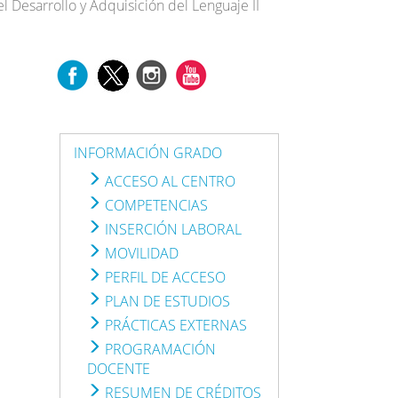
el Desarrollo y Adquisición del Lenguaje II
INFORMACIÓN GRADO
ACCESO AL CENTRO
COMPETENCIAS
INSERCIÓN LABORAL
MOVILIDAD
PERFIL DE ACCESO
PLAN DE ESTUDIOS
PRÁCTICAS EXTERNAS
PROGRAMACIÓN
DOCENTE
RESUMEN DE CRÉDITOS