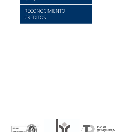
RECONOCIMIENTO
CRÉDITOS