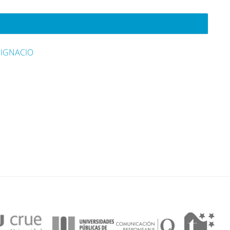
 IGNACIO