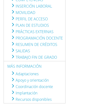
INSERCIÓN LABORAL
MOVILIDAD
PERFIL DE ACCESO
PLAN DE ESTUDIOS
PRÁCTICAS EXTERNAS
PROGRAMACIÓN DOCENTE
RESUMEN DE CRÉDITOS
SALIDAS
TRABAJO FIN DE GRADO
MÁS INFORMACIÓN
Adaptaciones
Apoyo y orientación
Coordinación docente
Implantación
Recursos disponibles