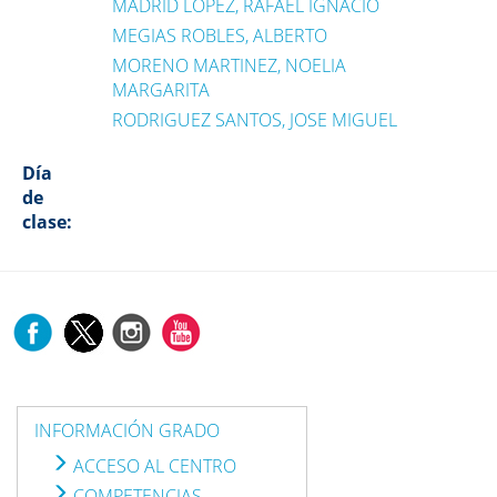
MADRID LOPEZ, RAFAEL IGNACIO
MEGIAS ROBLES, ALBERTO
MORENO MARTINEZ, NOELIA
MARGARITA
RODRIGUEZ SANTOS, JOSE MIGUEL
Día
de
clase:
INFORMACIÓN GRADO
ACCESO AL CENTRO
COMPETENCIAS