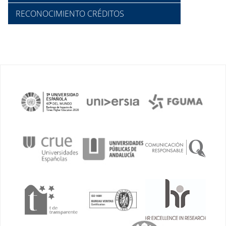
RECONOCIMIENTO CRÉDITOS