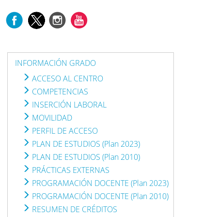
INFORMACIÓN GRADO
ACCESO AL CENTRO
COMPETENCIAS
INSERCIÓN LABORAL
MOVILIDAD
PERFIL DE ACCESO
PLAN DE ESTUDIOS (Plan 2023)
PLAN DE ESTUDIOS (Plan 2010)
PRÁCTICAS EXTERNAS
PROGRAMACIÓN DOCENTE (Plan 2023)
PROGRAMACIÓN DOCENTE (Plan 2010)
RESUMEN DE CRÉDITOS