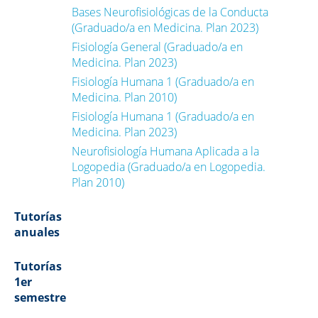
Bases Neurofisiológicas de la Conducta
(Graduado/a en Medicina. Plan 2023)
Fisiología General (Graduado/a en
Medicina. Plan 2023)
Fisiología Humana 1 (Graduado/a en
Medicina. Plan 2010)
Fisiología Humana 1 (Graduado/a en
Medicina. Plan 2023)
Neurofisiología Humana Aplicada a la
Logopedia (Graduado/a en Logopedia.
Plan 2010)
Tutorías
anuales
Tutorías
1er
semestre