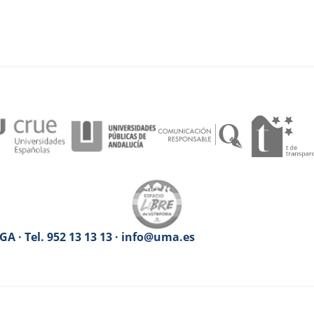
A · Tel. 952 13 13 13 · info@uma.es