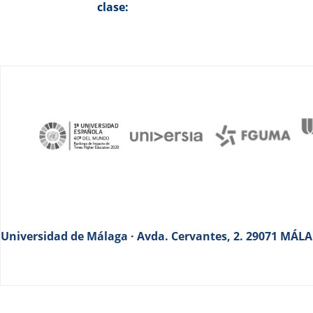
clase:
Universidad de Málaga · Avda. Cervantes, 2. 29071 MÁLAG