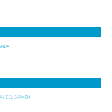
LANDA
IA DEL CARMEN