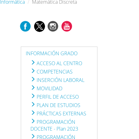
Informática
Matemática Discreta
INFORMACIÓN GRADO
ACCESO AL CENTRO
COMPETENCIAS
INSERCIÓN LABORAL
MOVILIDAD
PERFIL DE ACCESO
PLAN DE ESTUDIOS
PRÁCTICAS EXTERNAS
PROGRAMACIÓN
DOCENTE - Plan 2023
PROGRAMACIÓN