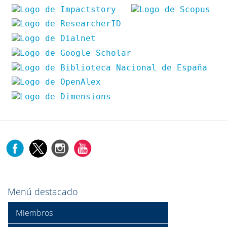
Menú destacado
Miembros