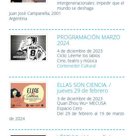
intergeneracionales: impedir que el
mundo se deshaga
Juan José Campanella, 2001
Argentina
PROGRAMACIÓN MARZO
2024
4 de diciembre de 2023
Ciclo: Léeme los labios
Cine, teatro y música
Contenedor Cultural
ELLAS SON CIENCIA. /
jueves 29 de febrero
3 de diciembre de 2023
Quan Zhou Wu+ MECUSA
Espacio Cero
Del 29 de febrero al 19 de marzo
de 2024