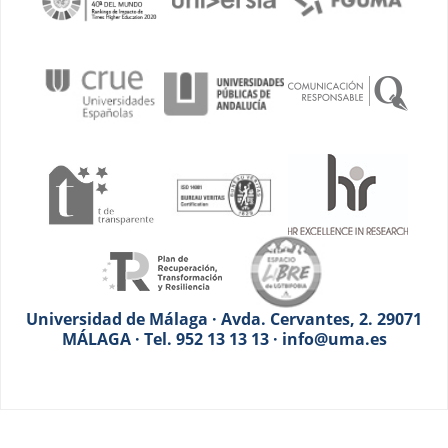
Universidad de Málaga · Avda. Cervantes, 2. 29071
MÁLAGA · Tel. 952 13 13 13 · info@uma.es