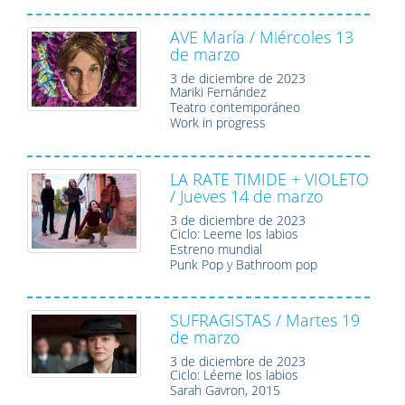
AVE María / Miércoles 13
de marzo
3 de diciembre de 2023
Mariki Fernández
Teatro contemporáneo
Work in progress
LA RATE TIMIDE + VIOLETO
/ Jueves 14 de marzo
3 de diciembre de 2023
Ciclo: Leeme los labios
Estreno mundial
Punk Pop y Bathroom pop
SUFRAGISTAS / Martes 19
de marzo
3 de diciembre de 2023
Ciclo: Léeme los labios
Sarah Gavron, 2015