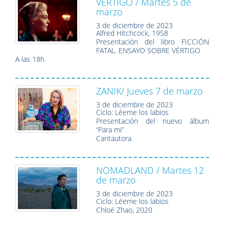
VÉRTIGO / Martes 5 de
marzo
3 de diciembre de 2023
Alfred Hitchcock, 1958
Presentación del libro FICCIÓN
FATAL. ENSAYO SOBRE VÉRTIGO
A las 18h
ZANIK/ Jueves 7 de marzo
3 de diciembre de 2023
Ciclo: Léeme los labios
Presentación del nuevo álbum
“Para mi”
Cantautora
NOMADLAND / Martes 12
de marzo
3 de diciembre de 2023
Ciclo: Léeme los labios
Chloé Zhao, 2020