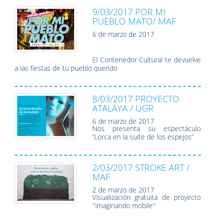
9/03/2017 POR MI
PUEBLO MATO/ MAF
6 de marzo de 2017
El Contenedor Cultural te devuelve
a las fiestas de tu pueblo querido
8/03/2017 PROYECTO
ATALAYA / UGR
6 de marzo de 2017
Nos presenta su espectáculo
“Lorca en la suite de los espejos”
2/03/2017 STROKE ART /
MAF
2 de marzo de 2017
Visualización gratuita de proyecto
''imaginando mobile''