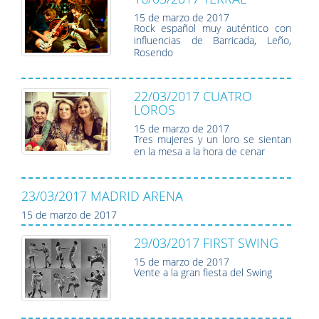
15 de marzo de 2017
Rock español muy auténtico con
influencias de Barricada, Leño,
Rosendo
22/03/2017 CUATRO
LOROS
15 de marzo de 2017
Tres mujeres y un loro se sientan
en la mesa a la hora de cenar
23/03/2017 MADRID ARENA
15 de marzo de 2017
29/03/2017 FIRST SWING
15 de marzo de 2017
Vente a la gran fiesta del Swing