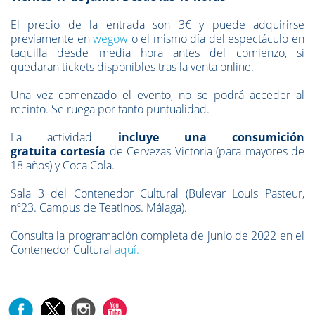
El precio de la entrada son 3€ y puede adquirirse
previamente en
wegow
o el mismo día del espectáculo en
taquilla desde media hora antes del comienzo, si
quedaran tickets disponibles tras la venta online.
Una vez comenzado el evento, no se podrá acceder al
recinto. Se ruega por tanto puntualidad.
La actividad
incluye una consumición
gratuita cortesía
de Cervezas Victoria (para mayores de
18 años) y Coca Cola.
Sala 3 del Contenedor Cultural (Bulevar Louis Pasteur,
nº23. Campus de Teatinos. Málaga).
Consulta la programación completa de junio de 2022 en el
Contenedor Cultural
aquí.