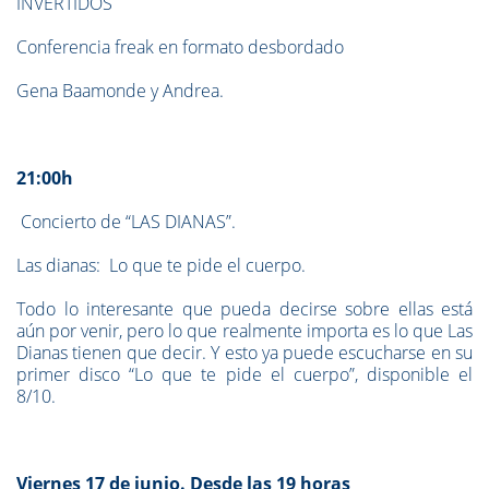
INVERTIDOS
Conferencia freak en formato desbordado
Gena Baamonde y Andrea.
21:00h
Concierto de “LAS DIANAS”.
Las dianas: Lo que te pide el cuerpo.
Todo lo interesante que pueda decirse sobre ellas está
aún por venir, pero lo que realmente importa es lo que Las
Dianas tienen que decir. Y esto ya puede escucharse en su
primer disco “Lo que te pide el cuerpo”, disponible el
8/10.
Viernes 17 de junio. Desde las 19 horas