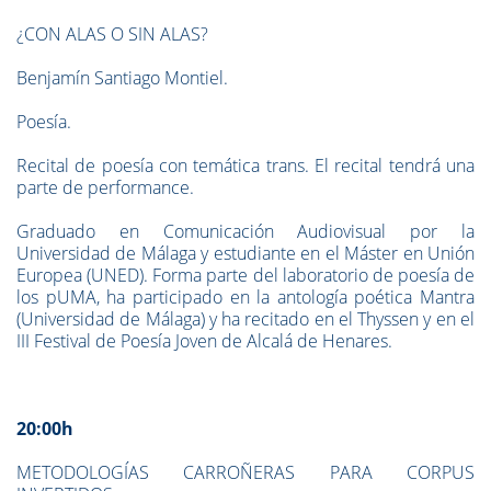
¿CON ALAS O SIN ALAS?
Benjamín Santiago Montiel.
Poesía.
Recital de poesía con temática trans. El recital tendrá una
parte de performance.
Graduado en Comunicación Audiovisual por la
Universidad de Málaga y estudiante en el Máster en Unión
Europea (UNED). Forma parte del laboratorio de poesía de
los pUMA, ha participado en la antología poética Mantra
(Universidad de Málaga) y ha recitado en el Thyssen y en el
III Festival de Poesía Joven de Alcalá de Henares.
20:00h
METODOLOGÍAS CARROÑERAS PARA CORPUS