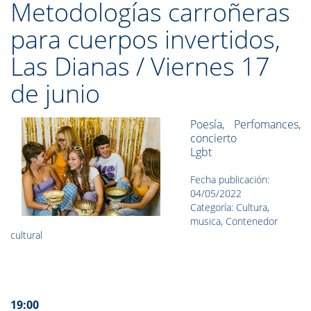
Metodologías carroñeras
para cuerpos invertidos,
Las Dianas / Viernes 17
de junio
Poesía, Perfomances,
concierto
Lgbt
Fecha publicación:
04/05/2022
Categoría: Cultura,
musica, Contenedor
cultural
19:00