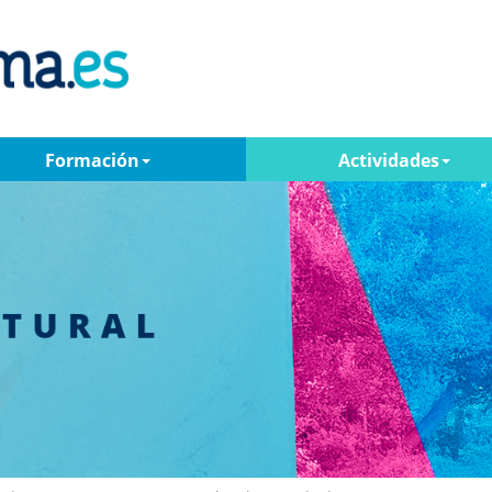
Formación
Actividades