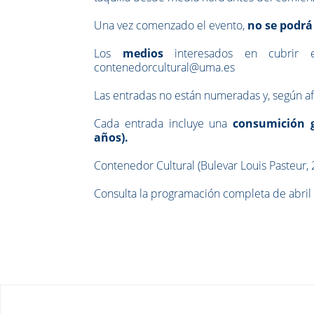
Una vez comenzado el evento,
no se podrá
Los
medios
interesados en cubrir 
contenedorcultural@uma.es
Las entradas no están numeradas y, según af
Cada entrada incluye una
consumición g
años).
Contenedor Cultural (Bulevar Louis Pasteur,
Consulta la programación completa de abril