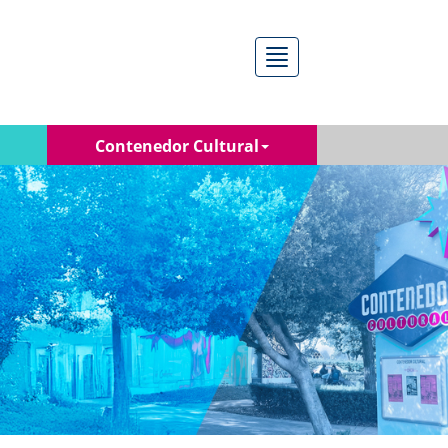
Menú
Contenedor Cultural