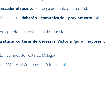
 acceder al recinto
. Se ruega por tanto puntualidad.
el evento,
deberán comunicarlo previamente
al co
oro, pueden tener visibilidad reducida.
ratuita cortesía de Cervezas Victoria (para mayores 
 23 - Campus de Teatinos. Málaga).
 de 2021 en el Contenedor Cultural
aquí.