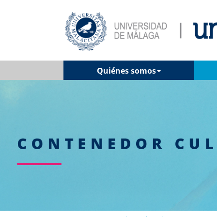
Quiénes somos