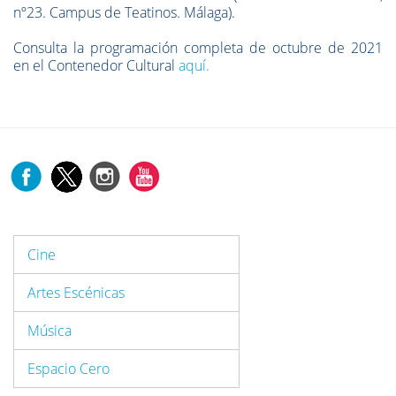
nº23. Campus de Teatinos. Málaga).
Consulta la programación completa de octubre de 2021
en el Contenedor Cultural
aquí.
Cine
Artes Escénicas
Música
Espacio Cero