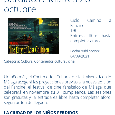
octubre
Ciclo Camino a
Fancine
19h
Entrada libre hasta
completar aforo
Fecha publicación:
04/09/2021
Categoría: Cultura, Contenedor cultural, cine
Un año más, el Contenedor Cultural de la Universidad de
Málaga acogerá las proyecciones previas a la nueva edición
del Fancine, el festival de cine fantástico de Málaga, que
celebrará en noviembre su 31 cumpleaños. Las sesiones
son gratuitas y la entrada es libre hasta completar aforo,
según orden de llegada.
LA CIUDAD DE LOS NIÑOS PERDIDOS