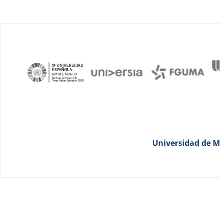
Universidad de Má