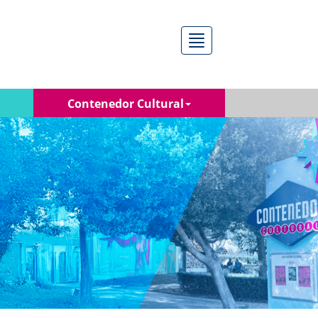
Menú
Contenedor Cultural