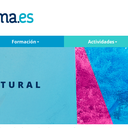
Formación
Actividades