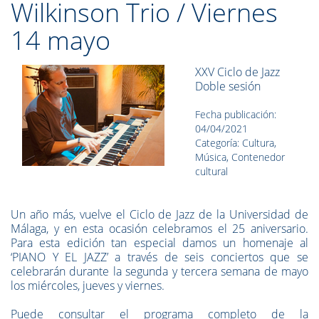
Wilkinson Trio / Viernes
14 mayo
XXV Ciclo de Jazz
Doble sesión
Fecha publicación:
04/04/2021
Categoría: Cultura,
Música, Contenedor
cultural
Un año más, vuelve el Ciclo de Jazz de la Universidad de
Málaga, y en esta ocasión celebramos el 25 aniversario.
Para esta edición tan especial damos un homenaje al
‘PIANO Y EL JAZZ’ a través de seis conciertos que se
celebrarán durante la segunda y tercera semana de mayo
los miércoles, jueves y viernes.
Puede consultar el programa completo de la