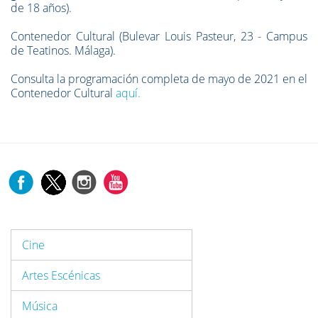
de 18 años).
Contenedor Cultural (Bulevar Louis Pasteur, 23 - Campus
de Teatinos. Málaga).
Consulta la programación completa de mayo de 2021 en el
Contenedor Cultural
aquí.
Cine
Artes Escénicas
Música