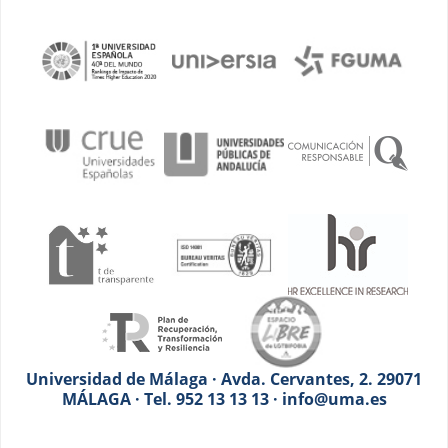
Universidad de Málaga · Avda. Cervantes, 2. 29071
MÁLAGA · Tel. 952 13 13 13 · info@uma.es