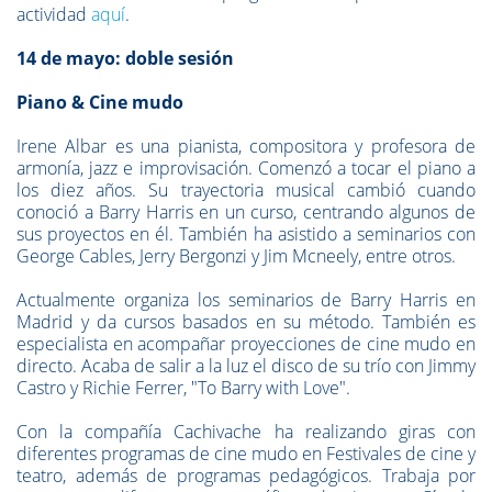
actividad
aquí
.
14 de mayo: doble sesión
Piano & Cine mudo
Irene Albar es una pianista, compositora y profesora de
armonía, jazz e improvisación. Comenzó a tocar el piano a
los diez años. Su trayectoria musical cambió cuando
conoció a Barry Harris en un curso, centrando algunos de
sus proyectos en él. También ha asistido a seminarios con
George Cables, Jerry Bergonzi y Jim Mcneely, entre otros.
Actualmente organiza los seminarios de Barry Harris en
Madrid y da cursos basados en su método. También es
especialista en acompañar proyecciones de cine mudo en
directo. Acaba de salir a la luz el disco de su trío con Jimmy
Castro y Richie Ferrer, "To Barry with Love".
Con la compañía Cachivache ha realizando giras con
diferentes programas de cine mudo en Festivales de cine y
teatro, además de programas pedagógicos. Trabaja por